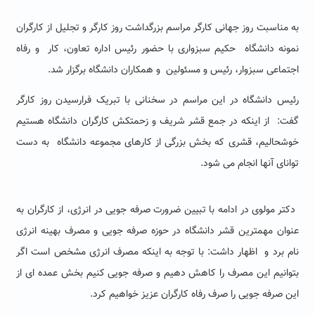
به مناسبت روز جهانی کارگر مراسم بزرگداشت روز کارگر و تجلیل از کارگران
نمونه دانشگاه
حکیم سبزواری با حضور رئیس اداره تعاون، کار
و رفاه
اجتماعی سبزوار، رئیس و مسئولین
و همکاران دانشگاه برگزار شد.
رئیس دانشگاه در این مراسم در سخنانی با تبریک فرارسیدن روز کارگر
گفت: از اینکه در جمع قشر شریف و زحمتکش کارگران دانشگاه هستیم
خوشحالیم، قشری که بخش بزرگی از کارهای مجموعه دانشگاه به دست
توانای آنها انجام می شود.
دکتر مولوی در ادامه با تبیین ضرورت صرفه جویی در انرژی، از کارگران به
عنوان مهمترین قشر دانشگاه در حوزه صرفه جویی و مصرف بهینه انرژی
نام برد و اظهار داشت: با توجه به اینکه مصرف انرژی مشخص است اگر
بتوانیم این مصرف را کاهش دهیم و صرفه جویی کنیم بخش عمده ای از
این صرفه جویی را صرف رفاه کارگران عزیز خواهیم کرد.