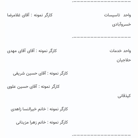
—————————————————-
واحد تاسیسات کارگر نمونه : آقای غلامرضا
خسروآبادی
—————————————————-
واحد خدمات کارگر نمونه : آقای آقای مهدی
حلاجیان
کارگر نمونه : آقای حسین شریفی
کارگر نمونه : آقای حسین علوی
کیذقانی
کارگر نمونه : خانم خیرالنسا زاهدی
کارگر نمونه : خانم زهرا مزینانی
—————————————————-