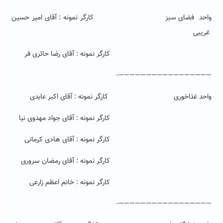
واحد فضای سبز کارگر نمونه : آقای امیر حسین
غریبی
کارگر نمونه : آقای رضا حائری فر
—————————————————-
واحد غذاخوری کارگر نمونه : آقای اکبر عابدی
کارگر نمونه : آقای جواد مهدوی نیا
کارگر نمونه : آقای هادی کرمانی
کارگر نمونه : آقای رمضان سروری
کارگر نمونه : خانم اعظم زارعی
—————————————————-