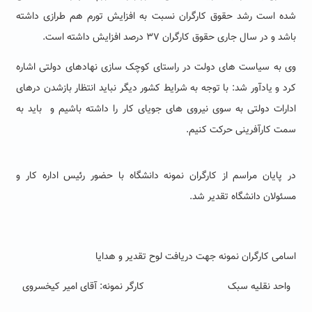
شده است رشد حقوق کارگران نسبت به افزایش تورم هم طرازی داشته
باشد و در سال جاری حقوق کارگران ۳۷ درصد افزایش داشته است.
وی به سیاست های دولت در راستای کوچک سازی نهادهای دولتی اشاره
کرد و یادآور شد: با توجه به شرایط کشور دیگر نباید انتظار بازشدن درهای
ادارات دولتی به سوی نیروی های جویای کار را داشته باشیم و باید به
سمت کارآفرینی حرکت کنیم.
در پایان مراسم از کارگران نمونه دانشگاه با حضور رئیس اداره کار و
مسئولان دانشگاه تقدیر شد
.
اسامی کارگران نمونه جهت دریافت لوح تقدیر و هدایا
واحد نقلیه سبک کارگر نمونه: آقای امیر کیخسروی