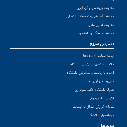
معاونت پژوهشی و فن آوری
معاونت آموزشی و تحصیلات تکمیلی
معاونت اداری مالی
معاونت فرهنگی و دانشجویی
دسترسی سریع
بیانیه صیانت از داده ها
ملاقات حضوری با رئیس دانشگاه
ارتباط با ریاست و مسئولین دانشگاه
مدیریت فن آوری اطلاعات
همیار دانشگاه حکیم سبزواری
تکریم ارباب رجوع
سامانه گزارش اتصال به اینترنت
مهمانسرای دانشگاه
پیوند ها