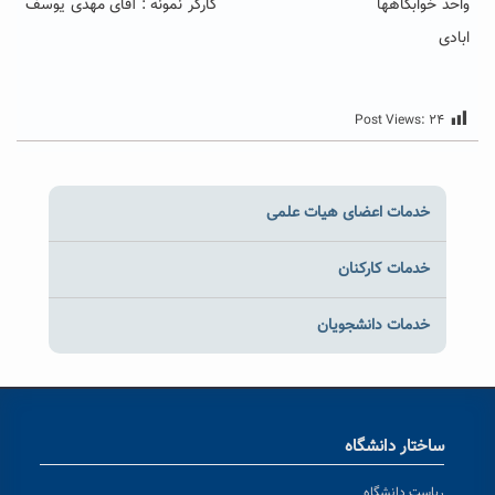
واحد خوابگاهها کارگر نمونه : آقای مهدی یوسف
ابادی
Post Views:
۲۴
خدمات اعضای هیات علمی
خدمات کارکنان
خدمات دانشجویان
ساختار دانشگاه
ریاست دانشگاه