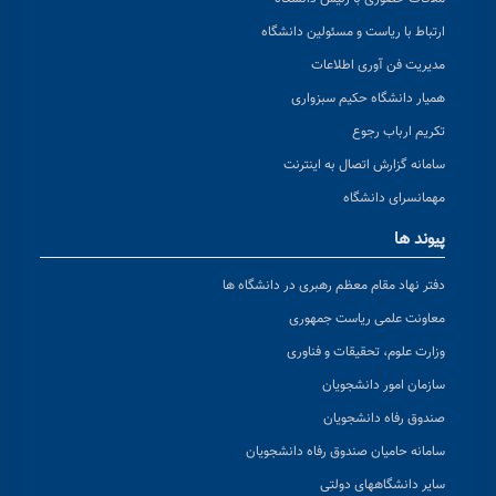
ارتباط با ریاست و مسئولین دانشگاه
مدیریت فن آوری اطلاعات
همیار دانشگاه حکیم سبزواری
تکریم ارباب رجوع
سامانه گزارش اتصال به اینترنت
مهمانسرای دانشگاه
پیوند ها
دفتر نهاد مقام معظم رهبری در دانشگاه ها
معاونت علمی ریاست جمهوری
وزارت علوم، تحقیقات و فناوری
سازمان امور دانشجویان
صندوق رفاه دانشجویان
سامانه حامیان صندوق رفاه دانشجویان
سایر دانشگاههای دولتی