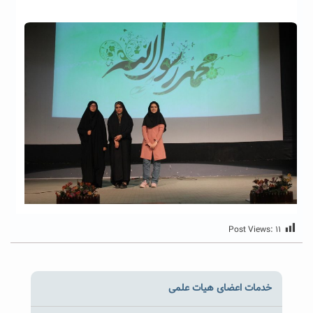
Post Views:
۱۱
خدمات اعضای هیات علمی