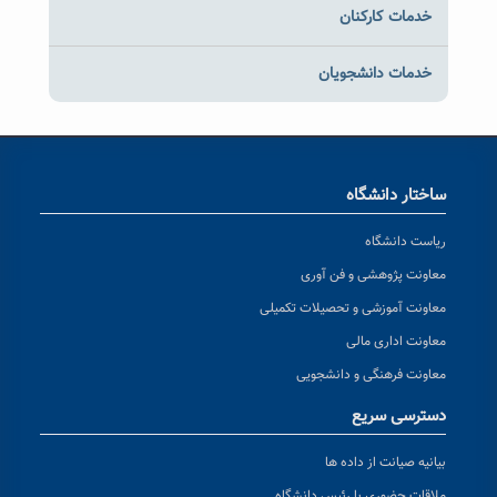
خدمات کارکنان
خدمات دانشجویان
ساختار دانشگاه
ریاست دانشگاه
معاونت پژوهشی و فن آوری
معاونت آموزشی و تحصیلات تکمیلی
معاونت اداری مالی
معاونت فرهنگی و دانشجویی
دسترسی سریع
بیانیه صیانت از داده ها
ملاقات حضوری با رئیس دانشگاه