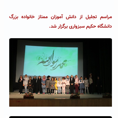
مراسم تجلیل از دانش آموزان ممتاز خانواده بزرگ
دانشگاه حکیم سبزواری برگزار شد.