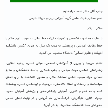
جناب آقای دکتر احمد خواجه ایم
عضو محترم هیات علمی گروه آموزشی زبان و ادبیات فارسی
سلام علیکم
با عنایت به تعهد، تخصص و تجربیات ارزنده جناب‌عالی به موجب این حکم با
“
رئیس دانشکده
حفظ وظایف آموزشی و پژوهشی به مدت یک سال به عنوان
ادبیات و علوم انسانی
”
دانشگاه منصوب می گردید.
انتظار می‌رود با پیروی از آموزه‌های اسلامی، مبانی علمی، روحیه انقلابی،
راهبردهای اساسی دولت مردمی و جلب همکاری جامعه دانشگاهی و منابع
انسانی حوزه مربوط تمامی امکانات مادی و معنوی دانشکده را برای تحقق
سیاست‌ها و برنامه‌های اسناد بالادستی، مرجعیت و دیپلماسی علمی، پیشرفت
همه جانبه علم و فناوری، آموزش پژوهش‌محور و پژوهش آموزش‌ محور،
مهارت افزایی، کارآفرینی، فرهنگ‌سازی کار گروهی و در نهایت اجرای تمامی
محورهای سند «دانشگاه اسلامی» به کار گیرید.