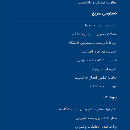
معاونت فرهنگی و دانشجویی
دسترسی سریع
بیانیه صیانت از داده ها
ملاقات حضوری با رئیس دانشگاه
ارتباط با ریاست و مسئولین دانشگاه
مدیریت فن آوری اطلاعات
همیار دانشگاه حکیم سبزواری
تکریم ارباب رجوع
سامانه گزارش اتصال به اینترنت
مهمانسرای دانشگاه
پیوند ها
دفتر نهاد مقام معظم رهبری در دانشگاه ها
معاونت علمی ریاست جمهوری
وزارت علوم، تحقیقات و فناوری