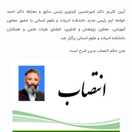
آیین تکریم دکتر امیرحسین کیذوری رئیس سابق و معارفه دکتر احمد
خواجه ایم رئیس جدید دانشکده ادبیات و علوم انسانی با حضور معاون
آموزشی، معاون پژوهش و فناوری، اعضای هیات علمی و همکاران
دانشکده ادبیات و علوم انسانی برگزار شد.
متن حکم انتصاب بدین شرح است: