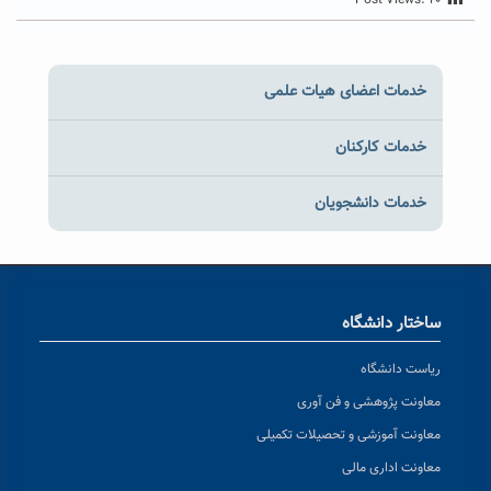
خدمات اعضای هیات علمی
خدمات کارکنان
خدمات دانشجویان
ساختار دانشگاه
ریاست دانشگاه
معاونت پژوهشی و فن آوری
معاونت آموزشی و تحصیلات تکمیلی
معاونت اداری مالی