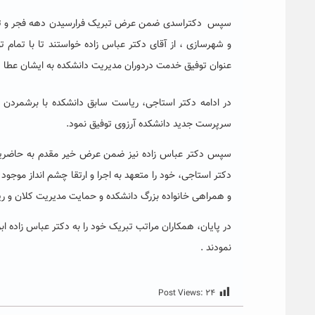
و شهرسازی ، از آقای دکتر عباس زاده خواستند تا با تمام
عنوان توفیق خدمت دردوران مدیریت دانشکده به ایشان عطا شد
سرپرست جدید دانشکده آرزوی توفیق نمود.
سپس دکتر عباس زاده نیز ضمن عرض خیر مقدم به حاضرین 
دکتر استاجی، خود را متعهد به اجرا و ارتقا چشم انداز موجو
و همراهی خانواده بزرگ دانشکده و حمایت مدیریت کلان و ری
در پایان، همکاران مراتب تبریک خود را به دکتر عباس زاده 
نمودند .
Post Views:
۲۴