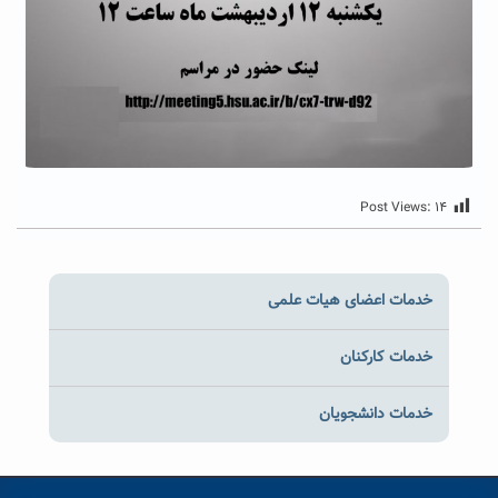
Post Views:
۱۴
خدمات اعضای هیات علمی
خدمات کارکنان
خدمات دانشجویان