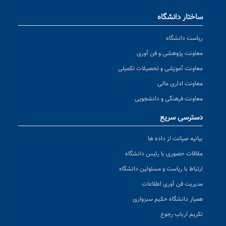
ساختار دانشگاه
ریاست دانشگاه
معاونت پژوهشی و فن آوری
معاونت آموزشی و تحصیلات تکمیلی
معاونت اداری مالی
معاونت فرهنگی و دانشجویی
دسترسی سریع
بیانیه صیانت از داده ها
ملاقات حضوری با رئیس دانشگاه
ارتباط با ریاست و مسئولین دانشگاه
مدیریت فن آوری اطلاعات
همیار دانشگاه حکیم سبزواری
تکریم ارباب رجوع