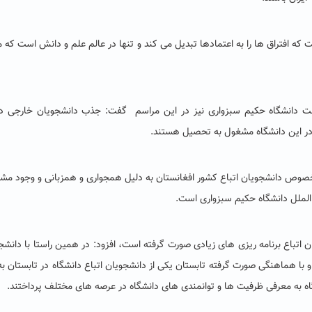
ت که
افتراق ها را به اعتمادها تبدیل می کند و تنها در عالم علم و دانش است که 
عت دانشگاه حکیم سبزواری نیز در این مراسم گفت: جذب دانشجویان خارجی در
صوص دانشجویان اتباع کشور افغانستان به دلیل همجواری و همزبانی و وجود مش
الملل دانشگاه حکیم سبزواری است.
ان اتباع برنامه ریزی های زیادی صورت گرفته است، افزود: در همین راستا با دانشج
و با هماهنگی صورت گرفته تابستان یکی از دانشجویان اتباع دانشگاه در تابستان ب
گاه به معرفی ظرفیت ها و توانمندی های دانشگاه در عرصه های مختلف پرداختند.