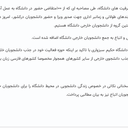
یندهای طولانی و زمانبر اداری جهت صدور ویزا و حضور دانشجویان درکشور، امروز د
انشگاه حکیم سبزواری با تاکید بر اینکه حوزه فعالیت خود در جذب دانشجویان خار
ای جذب دانشجوی خارجی از سایر کشورهای همجوار مخصوصا کشورهای فارسی زبان به
سخنانی نکاتی در خصوص زندگی دانشجویی در محیط دانشگاه را برای دانشجویان 
یان اتباع نیز به بیان مطالبی پرداخت.