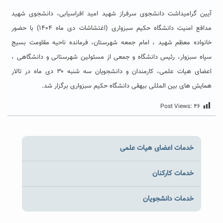
آیین گرامیداشت دانشجوی سرفراز شهید امید افراسیابی، دانشجوی شهید
مدافع امنیت دانشگاه حکیم سبزواری (اغتشاشات دی ماه ۱۴۰۴) با حضور
خانواده معظم شهید ، امام جمعه شهرستان، فرمانده ناحیه مقاومت بسیج
سپاه سبزوار، رئیس دانشگاه و جمعی از مسئولین شهرستانی و دانشگاهی ،
اعضای هیات علمی، کارمندان و دانشجویان سه شنبه ۳۰ دی ماه در تالار
همایش های بین المللی بیهقی دانشگاه حکیم سبزواری برگزار شد.
Post Views:
۴۶
خدمات اعضای هیات علمی
خدمات کارکنان
خدمات دانشجویان