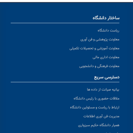
ساختار دانشگاه
ریاست دانشگاه
معاونت پژوهشی و فن آوری
معاونت آموزشی و تحصیلات تکمیلی
معاونت اداری مالی
معاونت فرهنگی و دانشجویی
دسترسی سریع
بیانیه صیانت از داده ها
ملاقات حضوری با رئیس دانشگاه
ارتباط با ریاست و مسئولین دانشگاه
مدیریت فن آوری اطلاعات
همیار دانشگاه حکیم سبزواری