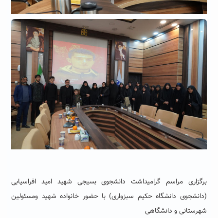
برگزاری مراسم گرامیداشت دانشجوی بسیجی شهید امید افراسیابی
(دانشجوی دانشگاه حکیم سبزواری) با حضور خانواده شهید ومسئولین
شهرستانی و دانشگاهی