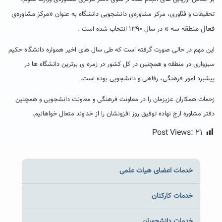
«مرکز مشاوره‌ی
تحقیقات و فنّاوری، مرکز مشاوره‌ی دانشجویی دانشگاه به عنوان
فعال منطقه سه »
در سال ۱۳۹۰ انتخاب شده است .
این مهم در حالی صورت گرفته است که طی سال های اخیر همواره دانشگاه حکیم
سبزواری در منطقه و همچنین در کل کشور در زمره ی برترین دانشگاه ها در
پیشبرد امور فرهنگی، رفاهی و دانشجویی بوده است.
زحمات همکاران عزیزمان را در معاونت فرهنگی و معاونت دانشجویی و همچنین
دفتر مشاوره ارج نهاده توفیق روز افزونشان را از خداوند متعال خواهانیم.
Post Views:
۲۱
خدمات اعضای هیات علمی
خدمات کارکنان
خدمات دانشجویان