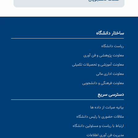
ساختار دانشگاه
ریاست دانشگاه
معاونت پژوهشی و فن آوری
معاونت آموزشی و تحصیلات تکمیلی
معاونت اداری مالی
معاونت فرهنگی و دانشجویی
دسترسی سریع
بیانیه صیانت از داده ها
ملاقات حضوری با رئیس دانشگاه
ارتباط با ریاست و مسئولین دانشگاه
مدیریت فن آوری اطلاعات