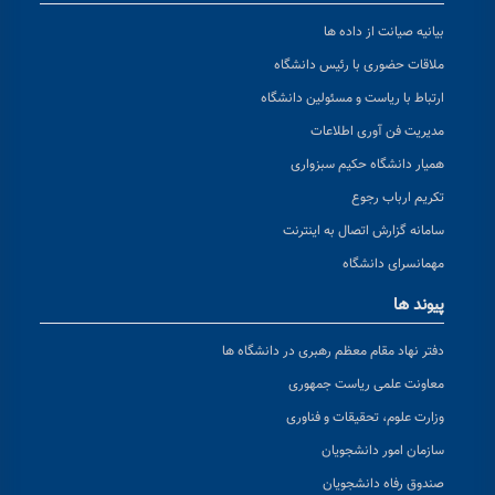
بیانیه صیانت از داده ها
ملاقات حضوری با رئیس دانشگاه
ارتباط با ریاست و مسئولین دانشگاه
مدیریت فن آوری اطلاعات
همیار دانشگاه حکیم سبزواری
تکریم ارباب رجوع
سامانه گزارش اتصال به اینترنت
مهمانسرای دانشگاه
پیوند ها
دفتر نهاد مقام معظم رهبری در دانشگاه ها
معاونت علمی ریاست جمهوری
وزارت علوم، تحقیقات و فناوری
سازمان امور دانشجویان
صندوق رفاه دانشجویان