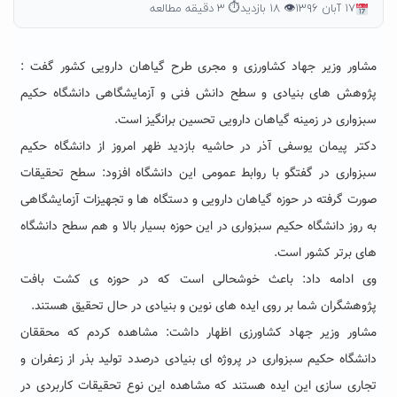
۱۷ آبان ۱۳۹۶
👁 ۱۸ بازدید
⏱ ۳ دقیقه مطالعه
مشاور وزیر جهاد کشاورزی و مجری طرح گیاهان دارویی کشور گفت :
پژوهش های بنیادی و سطح دانش فنی و آزمایشگاهی دانشگاه حکیم
سبزواری در زمینه گیاهان دارویی تحسین برانگیز است.
دکتر پیمان یوسفی آذر در حاشیه بازدید ظهر امروز از دانشگاه حکیم
سبزواری در گفتگو با روابط عمومی این دانشگاه افزود: سطح تحقیقات
صورت گرفته در حوزه گیاهان دارویی و دستگاه ها و تجهیزات آزمایشگاهی
به روز دانشگاه حکیم سبزواری در این حوزه بسیار بالا و هم سطح دانشگاه
های برتر کشور است.
وی ادامه داد: باعث خوشحالی است که در حوزه ی کشت بافت
پژوهشگران شما بر روی ایده های نوین و بنیادی در حال تحقیق هستند.
مشاور وزیر جهاد کشاورزی اظهار داشت: مشاهده کردم که محققان
دانشگاه حکیم سبزواری در پروژه ای بنیادی درصدد تولید بذر از زعفران و
تجاری سازی این ایده هستند که مشاهده این نوع تحقیقات کاربردی در