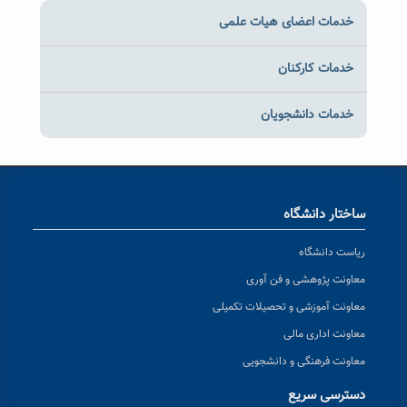
خدمات اعضای هیات علمی
خدمات کارکنان
خدمات دانشجویان
ساختار دانشگاه
ریاست دانشگاه
معاونت پژوهشی و فن آوری
معاونت آموزشی و تحصیلات تکمیلی
معاونت اداری مالی
معاونت فرهنگی و دانشجویی
دسترسی سریع