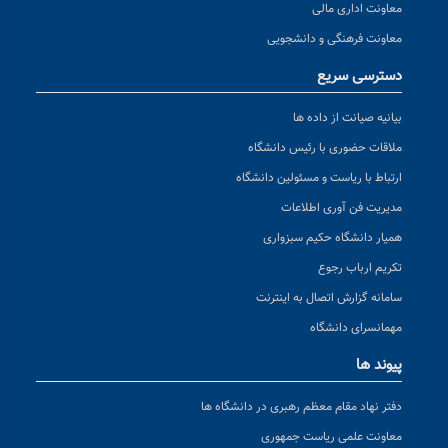
معاونت اداری مالی
معاونت فرهنگی و دانشجویی
دسترسی سریع
بیانیه صیانت از داده ها
ملاقات حضوری با رئیس دانشگاه
ارتباط با ریاست و مسئولین دانشگاه
مدیریت فن آوری اطلاعات
همیار دانشگاه حکیم سبزواری
تکریم ارباب رجوع
سامانه گزارش اتصال به اینترنت
مهمانسرای دانشگاه
پیوند ها
دفتر نهاد مقام معظم رهبری در دانشگاه ها
معاونت علمی ریاست جمهوری