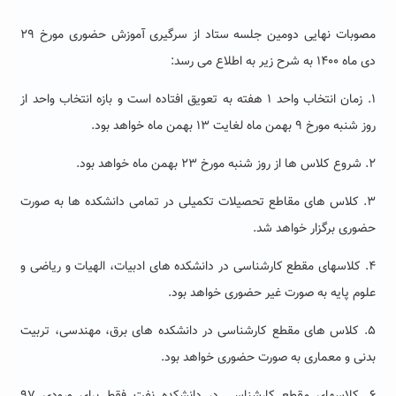
مصوبات نهایی دومین جلسه ستاد از سرگیری آموزش حضوری مورخ ۲۹
دی ماه ۱۴۰۰ به شرح زیر به اطلاع می رسد:
۱. زمان انتخاب واحد ۱ هفته به تعویق افتاده است و بازه انتخاب واحد از
روز شنبه مورخ ۹ بهمن ماه لغایت ۱۳ بهمن ماه خواهد بود.
۲. شروع کلاس ها از روز شنبه مورخ ۲۳ بهمن ماه خواهد بود.
۳. کلاس های مقاطع تحصیلات تکمیلی در تمامی دانشکده ها به صورت
حضوری برگزار خواهد شد.
۴. کلاسهای مقطع کارشناسی در دانشکده های ادبیات، الهیات و ریاضی و
علوم پایه به صورت غیر حضوری خواهد بود.
۵. کلاس های مقطع کارشناسی در دانشکده های برق، مهندسی، تربیت
بدنی و معماری به صورت حضوری خواهد بود.