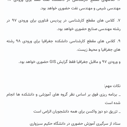
۶. کلاسهای مقطع کارشناسی در دانشکده نفت فقط برای ورودی ۹۷
مهندسی شیمی و مهندسی نفت حضوری خواهد بود.
۷. کلاس های مقطع کارشناسی در پردیس فناوری برای ورودی ۹۷ در
رشته مهندسی صنایع حضوری خواهد بود.
۹. کلاس های مقطع کارشناسی دانشکده جغرافیا برای ورودی ۹۸ رشته
های جغرافیا و محیط زیست.
و ورودی ۹۷ و ماقبل جغرافیا فقط گرایش GIS حضوری خواهد بود.
نکات مهم:
_ برنامه ریزی فوق بر اساس نظر گروه های آموزشی و دانشکده ها انجام
شده است
_ تزریق دو دوز واکسن برای همه دانشجویان الزامی است
ستاد از سرگیری آموزش حضوری در دانشگاه حکیم سبزواری