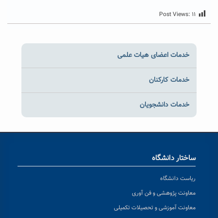
Post Views:
۱۱
خدمات اعضای هیات علمی
خدمات کارکنان
خدمات دانشجویان
ساختار دانشگاه
ریاست دانشگاه
معاونت پژوهشی و فن آوری
معاونت آموزشی و تحصیلات تکمیلی