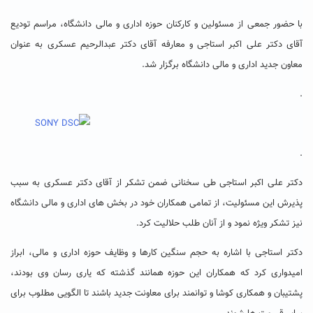
با حضور جمعی از مسئولین و کارکنان حوزه اداری و مالی دانشگاه، مراسم تودیع
آقای دکتر علی اکبر استاجی و معارفه آقای دکتر عبدالرحیم عسکری به عنوان
معاون جدید اداری و مالی دانشگاه برگزار شد.
.
.
دکتر علی اکبر استاجی طی سخنانی ضمن تشکر از آقای دکتر عسکری به سبب
پذیرش این مسئولیت، از تمامی همکاران خود در بخش های اداری و مالی دانشگاه
نیز تشکر ویژه نمود و از آنان طلب حلالیت کرد.
دکتر استاجی با اشاره به حجم سنگین کارها و وظایف حوزه اداری و مالی، ابراز
امیدواری کرد که همکاران این حوزه همانند گذشته که یاری رسان وی بودند،
پشتیبان و همکاری کوشا و توانمند برای معاونت جدید باشند تا الگویی مطلوب برای