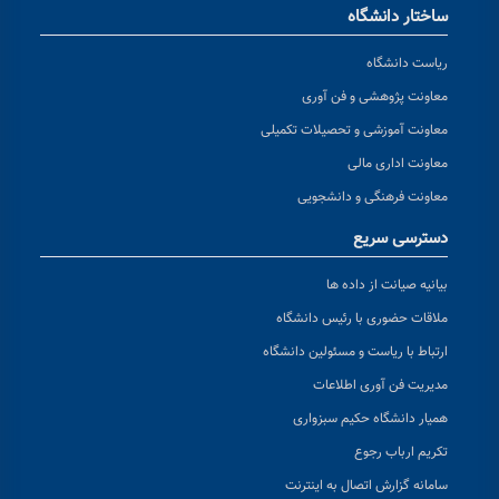
ساختار دانشگاه
ریاست دانشگاه
معاونت پژوهشی و فن آوری
معاونت آموزشی و تحصیلات تکمیلی
معاونت اداری مالی
معاونت فرهنگی و دانشجویی
دسترسی سریع
بیانیه صیانت از داده ها
ملاقات حضوری با رئیس دانشگاه
ارتباط با ریاست و مسئولین دانشگاه
مدیریت فن آوری اطلاعات
همیار دانشگاه حکیم سبزواری
تکریم ارباب رجوع
سامانه گزارش اتصال به اینترنت