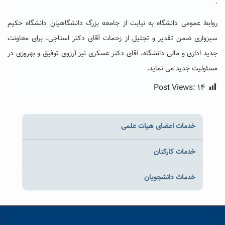
.
روابط عمومی دانشگاه به نیابت از جامعه بزرگ دانشگاهیان دانشگاه حکیم
سبزواری ضمن تقدیر و تجلیل از زحمات آقای دکتر استاجی، برای معاونت
جدید اداری و مالی دانشگاه، آقای دکتر عسکری نیز آرزوی توفیق و بهروزی در
مسئولیت جدید می نماید.
Post Views:
۱۴
خدمات اعضای هیات علمی
خدمات کارکنان
خدمات دانشجویان