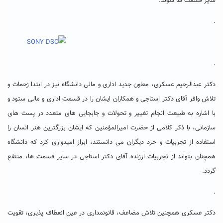
سایر قسمت ها شوند.
.
.
دکتر عبدالرحیم عسکری، معاون جدید اداری و مالی دانشگاه نیز در ابتدا زحمات و
تلاش وافر آقای دکتر استاجی و همکاران ایشان را در قسمت اداری و مالی ستود و
با اشاره به طبیعت انجام تغییر و تحولات و جابجایی های متعدد در پست های
سازمانی، با ذکر کلامی از حضرت امیرالمؤمنین که ایشان بزرگترین هنر انسان را
استفاده از تجربیات و خرد دیگران می دانستند، ابراز امیدواری کرد که دانشگاه
همچنان بتواند از تجربیات ارزنده آقای دکتر استاجی در سایر قسمت ها، منتفع
گردد.
.
دکتر عسکری همچنین تلاش مضاعف، قانونمداری در عین انعطاف پذیری، تقویت