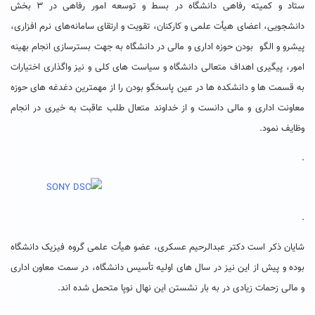
ستاد و کمیته رفاهی دانشگاه در بسط و توسعه امور رفاهی در ۳ بخش
دانشجویی، اعضای هیأت علمی و کارکنان، تقویت و ارتقای سامانه‌های نرم افزاری،
پیشرو و الگو بودن حوزه اداری و مالی در دانشگاه به جهت بسترسازی انجام بهینه
امور، پیگیری اهداف متعالی دانشگاه و سیاست های کلی و نیز واگذاری اختیارات
به قسمت ها و دانشکده ها در عین پاسخگو بودن را از مهمترین دغدغه های حوزه
معاونت اداری و مالی دانست و از خداوند متعال طلب عاقبت به خیری در انجام
وظایف نمود.
.
.
شایان ذکر است دکتر عبدالرحیم عسکری، عضو هیأت علمی گروه فیزیک دانشگاه
بوده و پیش از این نیز در سال های اولیه تأسیس دانشگاه، در سمت معاون اداری
و مالی زحمات زیادی در به بار نشستن این نهال نوپا متحمل شده اند.