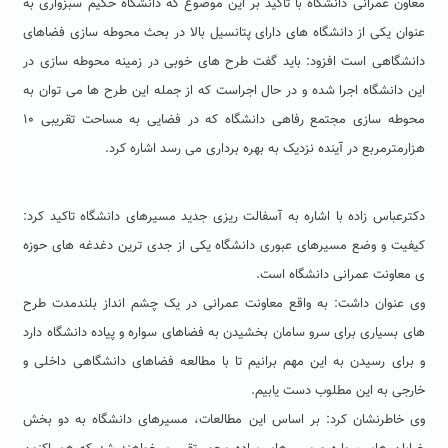
معاون عمرانی دانشگاه با تاکید بر این موضوع که دانشگاه حکیم سبزواری به
عنوان یکی از دانشگاه های دارای پتانسیل بالا در بحث محوطه سازی فضاهای
دانشگاهی است افزود: باید گفت طرح های خوبی در زمینه محوطه سازی در
این دانشگاه اجرا شده و در حال اجراست که از جمله این طرح ها می توان به
محوطه سازی مجتمع رفاهی دانشگاه که در فضایی به مساحت تقریبی ۱۰
هزارمترمربع در آینده نزدیک به بهره برداری می رسد اشاره کرد.
دکترعباس زاده با اشاره به آسفالت ریزی جدید مسیرهای دانشگاه تاکید کرد:
کیفیت و وضع مسیرهای عبوری دانشگاه یکی از جدی ترین دغدغه های حوزه
ی معاونت عمرانی دانشگاه است.
وی عنوان داشت: به واقع معاونت عمرانی در یک چشم انداز بلندمدت طرح
های بسیاری برای سرو سامان بخشیدن به فضاهای سواره و پیاده دانشگاه دارد
و برای رسیدن به این مهم برانیم تا با مطالعه فضاهای دانشگاهی داخلی و
خارجی به این مطلوب دست یابیم.
وی خاطرنشان کرد: بر اساس این مطالعات، مسیرهای دانشگاه به دو بخش