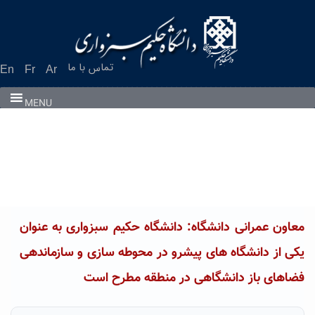
Ski
t
conten
تماس با ما
En
Fr
Ar
MENU
معاون عمرانی دانشگاه: دانشگاه حکیم سبزواری به عنوان
یکی از دانشگاه های پیشرو در محوطه سازی و سازماندهی
فضاهای باز دانشگاهی در منطقه مطرح است