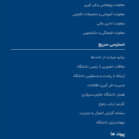
معاونت پژوهشی و فن آوری
معاونت آموزشی و تحصیلات تکمیلی
معاونت اداری مالی
معاونت فرهنگی و دانشجویی
دسترسی سریع
بیانیه صیانت از داده ها
ملاقات حضوری با رئیس دانشگاه
ارتباط با ریاست و مسئولین دانشگاه
مدیریت فن آوری اطلاعات
همیار دانشگاه حکیم سبزواری
تکریم ارباب رجوع
سامانه گزارش اتصال به اینترنت
مهمانسرای دانشگاه
پیوند ها