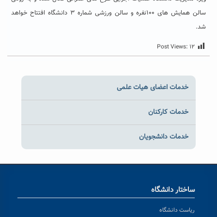
سالن همایش های ۱۰۰نفره و سالن ورزشی شماره ۳ دانشگاه افتتاح خواهد
شد.
Post Views:
۱۲
خدمات اعضای هیات علمی
خدمات کارکنان
خدمات دانشجویان
ساختار دانشگاه
ریاست دانشگاه