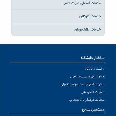
خدمات اعضای هیات علمی
خدمات کارکنان
خدمات دانشجویان
ساختار دانشگاه
ریاست دانشگاه
معاونت پژوهشی و فن آوری
معاونت آموزشی و تحصیلات تکمیلی
معاونت اداری مالی
معاونت فرهنگی و دانشجویی
دسترسی سریع