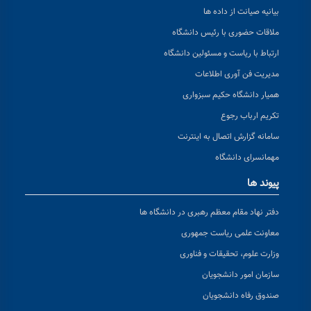
بیانیه صیانت از داده ها
ملاقات حضوری با رئیس دانشگاه
ارتباط با ریاست و مسئولین دانشگاه
مدیریت فن آوری اطلاعات
همیار دانشگاه حکیم سبزواری
تکریم ارباب رجوع
سامانه گزارش اتصال به اینترنت
مهمانسرای دانشگاه
پیوند ها
دفتر نهاد مقام معظم رهبری در دانشگاه ها
معاونت علمی ریاست جمهوری
وزارت علوم، تحقیقات و فناوری
سازمان امور دانشجویان
صندوق رفاه دانشجویان