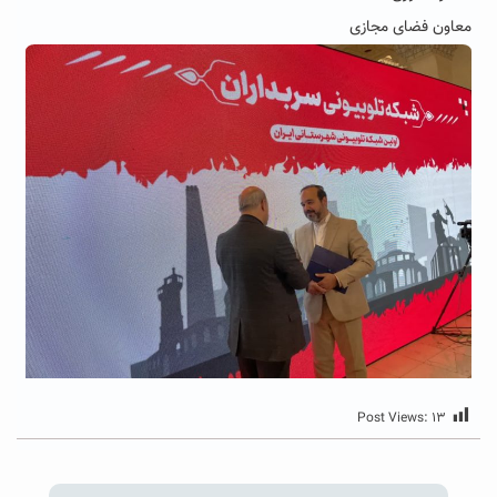
معاون فضای مجازی
Post Views:
۱۳