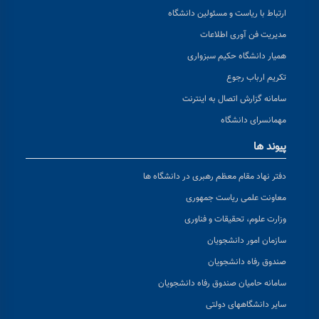
ارتباط با ریاست و مسئولین دانشگاه
مدیریت فن آوری اطلاعات
همیار دانشگاه حکیم سبزواری
تکریم ارباب رجوع
سامانه گزارش اتصال به اینترنت
مهمانسرای دانشگاه
پیوند ها
دفتر نهاد مقام معظم رهبری در دانشگاه ها
معاونت علمی ریاست جمهوری
وزارت علوم، تحقیقات و فناوری
سازمان امور دانشجویان
صندوق رفاه دانشجویان
سامانه حامیان صندوق رفاه دانشجویان
سایر دانشگاههای دولتی