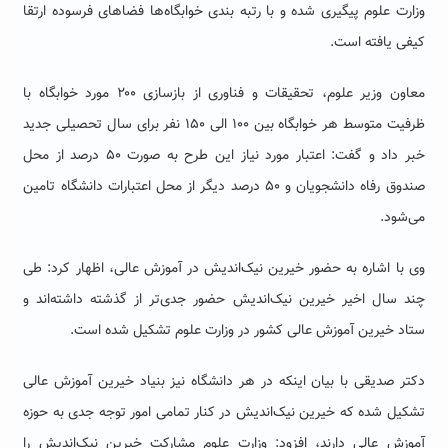
وزارت علوم پیگیری شده و با رتبه بندی خوابگاه‌ها فضاهای فرسوده ارتقا
کیفی یافته است.
معاون وزیر علوم، تحقیقات و فناوری از بازسازی ۲۰۰ مورد خوابگاه با
ظرفیت متوسط هر خوابگاه بین ۱۰۰ الی ۱۵۰ نفر برای سال تحصیلی جدید
خبر داد و گفت: اعتبار مورد نیاز این طرح به صورت ۵۰ درصد از محل
صندوق رفاه دانشجویان و ۵۰ درصد دیگر از محل اعتبارات دانشگاه تامین
می‌شود.
وی با اشاره به حضور خیرین نیک‌اندیش در آموزش عالی، اظهار کرد: طی
چند سال اخیر خیرین نیک‌اندیش حضور جدی‌تر از گذشته داشته‌اند و
ستاد خیرین آموزش عالی کشور در وزارت علوم تشکیل شده است.
دکتر صدیقی با بیان اینکه در هر دانشگاه نیز بنیاد خیرین آموزش عالی
تشکیل شده که خیرین نیک‌اندیش در کنار تمامی امور توجه جدی به حوزه
آموزش عالی دارند، افزود: وزارت علوم مشارکت خیرین نیک‌اندیش را