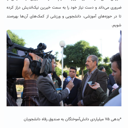
ضروری می‌داند و دست نیاز خود را به سمت خیرین نیک‌اندیش دراز کرده
تا در حوزه‌های آموزشی، دانشجویی و ورزشی از کمک‌های آن‌ها بهره‌مند
شویم.
*بدهی ۷۵ میلیاردی دانش‌آموختگان به صندوق رفاه دانشجویان