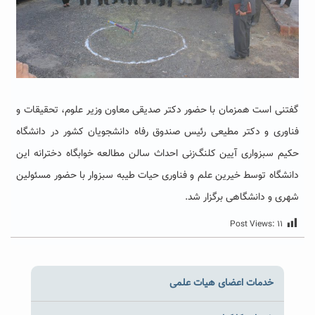
گفتنی است همزمان با حضور دکتر صدیقی معاون وزیر علوم، تحقیقات و
فناوری و دکتر مطیعی رئیس صندوق رفاه دانشجویان کشور در دانشگاه
حکیم سبزواری آیین کلنگ‌زنی احداث سالن مطالعه خوابگاه دخترانه این
دانشگاه توسط خیرین علم و فناوری حیات طیبه سبزوار با حضور مسئولین
شهری و دانشگاهی برگزار شد.
Post Views:
۱۱
خدمات اعضای هیات علمی