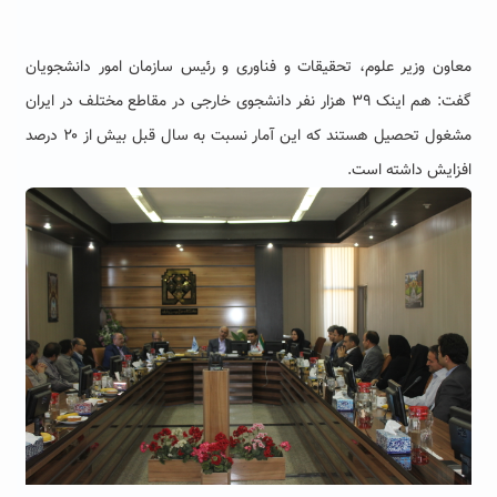
معاون وزیر علوم، تحقیقات و فناوری و رئیس سازمان امور دانشجویان
گفت: هم اینک ۳۹ هزار نفر دانشجوی خارجی در مقاطع مختلف در ایران
مشغول تحصیل هستند که این آمار نسبت به سال قبل بیش از ۲۰ درصد
افزایش داشته است.