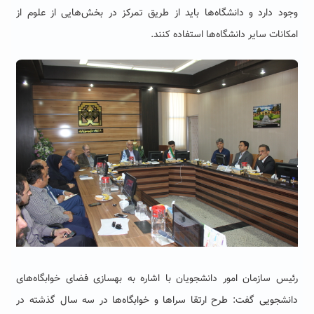
وجود دارد و دانشگاه‌ها باید از طریق تمرکز در بخش‌هایی از علوم از
امکانات سایر دانشگاه‌ها استفاده کنند.
رئیس سازمان امور دانشجویان با اشاره به بهسازی فضای خوابگاه‌های
دانشجویی گفت: طرح ارتقا سراها و خوابگاه‌ها در سه سال گذشته در