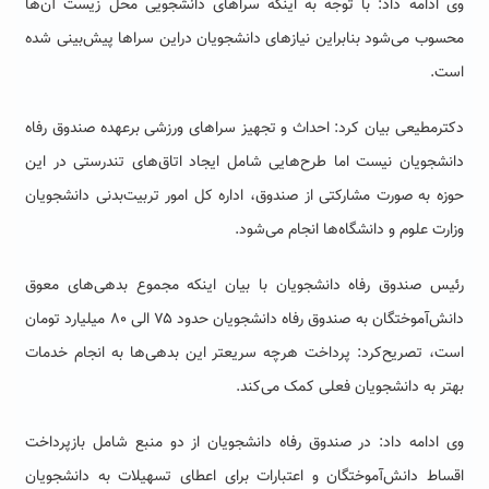
وی ادامه داد: با توجه به اینکه سراهای دانشجویی محل زیست آن‌ها
محسوب می‌شود بنابراین نیازهای دانشجویان دراین سراها پیش‌بینی شده
است.
دکترمطیعی بیان کرد: احداث و تجهیز سراهای ورزشی برعهده صندوق رفاه
دانشجویان نیست اما طرح‌هایی شامل ایجاد اتاق‌های تندرستی در این
حوزه به صورت مشارکتی از صندوق، اداره کل امور تربیت‌بدنی دانشجویان
وزارت علوم و دانشگاه‌ها انجام می‌شود.
رئیس صندوق رفاه دانشجویان با بیان اینکه مجموع بدهی‌های معوق
دانش‌آموختگان به صندوق رفاه دانشجویان حدود ۷۵ الی ۸۰ میلیارد تومان
است، تصریح‌کرد: پرداخت هرچه سریعتر این بدهی‌ها به انجام خدمات
بهتر به دانشجویان فعلی کمک می‌کند.
وی ادامه داد: در صندوق رفاه دانشجویان از دو منبع شامل بازپرداخت
اقساط دانش‌آموختگان و اعتبارات برای اعطای تسهیلات به دانشجویان