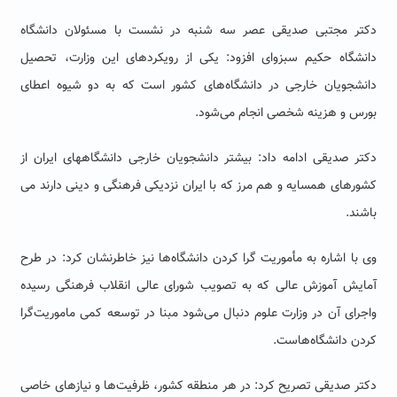
دکتر مجتبی صدیقی عصر سه شنبه در نشست با مسئولان دانشگاه
دانشگاه حکیم سبزوای افزود: یکی از رویکردهای این وزارت، تحصیل
دانشجویان خارجی در دانشگاه‌های کشور است که به دو شیوه اعطای
بورس و هزینه شخصی انجام می‌شود.
دکتر صدیقی ادامه داد: بیشتر دانشجویان خارجی دانشگاههای ایران از
کشورهای همسایه و هم مرز که با ایران نزدیکی فرهنگی و دینی دارند می
باشند.
وی با اشاره به مأموریت گرا کردن دانشگاه‌ها نیز خاطرنشان کرد: در طرح
آمایش آموزش عالی که به تصویب شورای عالی انقلاب فرهنگی رسیده
واجرای آن در وزارت علوم دنبال می‌شود مبنا در توسعه کمی ماموریت‌گرا
کردن دانشگاه‌هاست.
دکتر صدیقی تصریح کرد: در هر منطقه کشور، ظرفیت‌ها و نیازهای خاصی