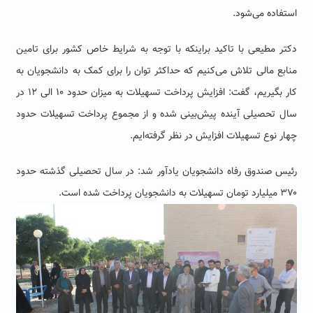
استفاده می‌شود.
دکتر مطیعی با تاکید براینکه با توجه به شرایط خاص کشور برای تامین
منابع مالی تلاش می‌کنیم که حداکثر توان را برای کمک به دانشجویان به
کار بگیریم، گفت: افزایش پرداخت تسهیلات به میزان حدود ۱۰ الی ۱۲ در
سال تحصیلی آینده پیش‌بینی شده و از مجموع پرداخت تسهیلات حدود
چهار نوع تسهیلات افزایش در نظر گرفته‌ایم.
رئیس صندوق رفاه دانشجویان یادآور شد: در سال تحصیلی گذشته حدود
۳۷۰ میلیارد تومان تسهیلات به دانشجویان پرداخت شده است.