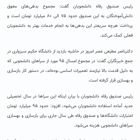
رئیس صندوق رفاه دانشجویان گفت: مجموع بدهی‌های معوق
دانش‌آموختگان به این صندوق حدود ۷۵ الی ۸۰ میلیارد تومان است و
پرداخت هرچه سریعتر این بدهی‌ها به انجام خدمات بهتر به دانشجویان
فعلی کمک می‌کند.
دکترناصر مطیعی عصر امروز در حاشیه بازدید از دانشگاه حکیم سبزواری در
جمع خبرنگاران گفت: در مجموع امسال ۹۵ مورد از سراهای دانشجویی که
به دلیل قدمت بالا نیازمند تعمیرات اساسی بوده‌اند، در دستور کار بازسازی
و بهسازی قرار گرفته است.
رئیس صندوق رفاه دانشجویان با بیان اینکه این سراها در سال تحصیلی
جدید آماده استفاده دانشجویان می‌شود، افزود: حدود ۹۵ میلیارد تومان
اعتبارات دانشگاه‌ها و صندوق رفاه طی سال جاری برای بازسازی و بهسازی
سراهای دانشجویی هزینه می‌شود.