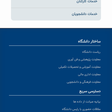
خدمات کارکنان
خدمات دانشجویان
ساختار دانشگاه
ریاست دانشگاه
معاونت پژوهشی و فن آوری
معاونت آموزشی و تحصیلات تکمیلی
معاونت اداری مالی
معاونت فرهنگی و دانشجویی
دسترسی سریع
بیانیه صیانت از داده ها
ملاقات حضوری با رئیس دانشگاه