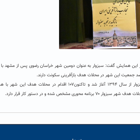
در این همایش گفت: سبزوار به عنوان دومین شهر خراسان رضوی پس از مشهد با 
مهدی برزویی افزود: موضوع بازآفرینی در محلات هدف سبزوار از سال ۱۳۹۴ آغاز شد و تاکنون۱۰۷ اقدام در محلات هدف ای
مشخص شده و در دستور کار قرار دارد.