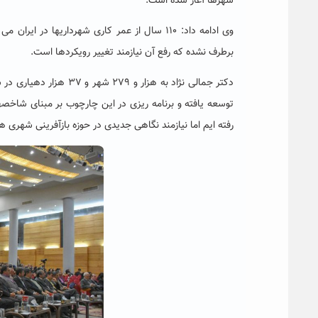
شهرها آغاز شده است.
وی ادامه داد: ۱۱۰ سال از عمر کاری شهرداریها
برطرف نشده که رفع آن نیازمند تغییر رویکردها است.
دکتر جمالی نژاد به هزا
توسعه یافته و برنامه ریزی در این چارچوب بر مبنای شاخص
رفته ایم اما نیازمند نگاهی جدیدی در حوزه بازآفرینی شهری 