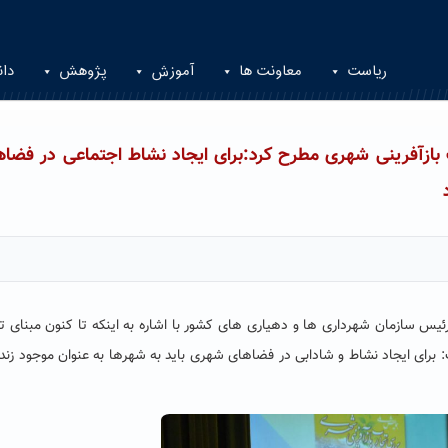
ریاست
معاونت ها
آموزش
پژوهش
دان
بازآفرینی شهری مطرح کرد:برای ایجاد نشاط اجتماعی در فضاه
ئیس سازمان شهرداری ها و دهیاری های کشور با اشاره به اینکه تا کنون مبنای 
 برای ایجاد نشاط و شادابی در فضاهای شهری باید به شهرها به عنوان موجود زنده