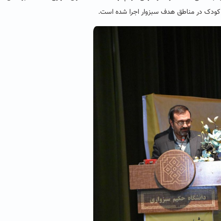
ی کودک در مناطق هدف سبزوار اجرا شده است.