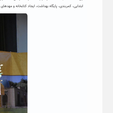
ابتدایی، کمربندی، پایگاه بهداشت، ایجاد کتابخانه و مهدها