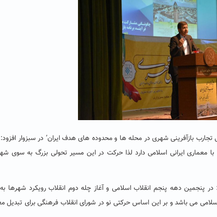
جارب بازآفرینی شهری در محله ها و محدوده های هدف ایران’ در سبزوار افزود: ب
ا معماری ایرانی اسلامی دارد لذا حرکت در این مسیر تحولی بزرگ به سوی شهر
: در پنجمین دهه پنجم انقلاب اسلامی و آغاز چله دوم انقلاب رویکرد شهرها به
امی می باشد و بر این اساس حرکتی نو در شورای انقلاب فرهنگی برای تبدیل م