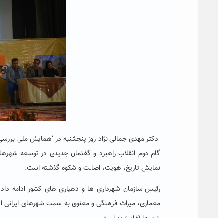
دکتر مهدی جمالی نژاد روز پنجشنبه در ‘همایش ملی بررسی ت
گام دوم انقلاب راهبرد و گفتمان جدیدی در توسعه شهرها ب
نمایش تاریخ، هویت، اصالت و شکوه گذشته است.
رئیس سازمان شهرداری ها و دهیاری های کشور
ادامه داد
معماری، میراث فرهنگی و معنوی به سمت شهرهای ایرانی اسل