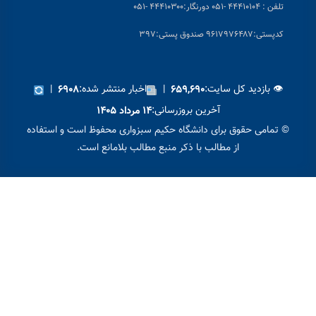
 ۴۴۴۱۰۱۰۴ -۰۵۱
دورنگار:۴۴۴۱۰۳۰۰ -۰۵۱
پستی:۹۶۱۷۹۷۶۴۸۷ صندوق پستی:۳۹۷
 بازدید کل سایت:
|
اخبار منتشر شده:
|
۶۹۰۸
۶۵۹,۶۹۰
آخرین بروزرسانی:
۱۴ مرداد ۱۴۰۵
مامی حقوق برای دانشگاه حکیم سبزواری محفوظ است و استفاده
از مطالب با ذکر منبع مطالب بلامانع است.