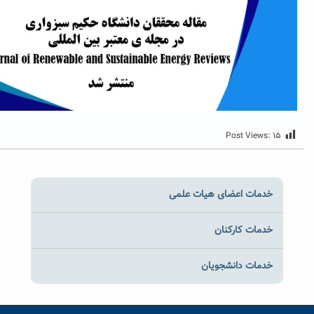
Post Views:
خدمات اعضای هیات علمی
خدمات کارکنان
خدمات دانشجویان