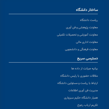
ختار دانشگاه
است دانشگاه
اونت پژوهشی و فن آوری
اونت آموزشی و تحصیلات تکمیلی
اونت اداری مالی
اونت فرهنگی و دانشجویی
ترسی سریع
انیه صیانت از داده ها
اقات حضوری با رئیس دانشگاه
تباط با ریاست و مسئولین دانشگاه
یریت فن آوری اطلاعات
یار دانشگاه حکیم سبزواری
ریم ارباب رجوع