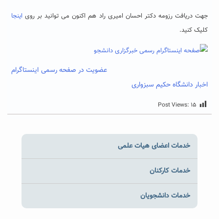
جهت دریافت رزومه دکتر احسان امیری راد هم اکنون می توانید بر روی
اینجا
کلیک کنید.
عضویت در صفحه رسمی اینستاگرام
اخبار دانشگاه حکیم سبزواری
Post Views:
۱۵
خدمات اعضای هیات علمی
خدمات کارکنان
خدمات دانشجویان