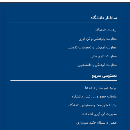
ساختار دانشگاه
ریاست دانشگاه
معاونت پژوهشی و فن آوری
معاونت آموزشی و تحصیلات تکمیلی
معاونت اداری مالی
معاونت فرهنگی و دانشجویی
دسترسی سریع
بیانیه صیانت از داده ها
ملاقات حضوری با رئیس دانشگاه
ارتباط با ریاست و مسئولین دانشگاه
مدیریت فن آوری اطلاعات
همیار دانشگاه حکیم سبزواری