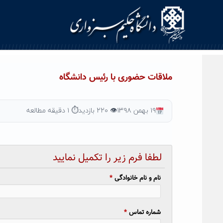
Ski
t
conten
ملاقات حضوری با رئیس دانشگاه
۱۹ بهمن ۱۳۹۸
👁 ۲۲۰ بازدید
⏱ ۱ دقیقه مطالعه
لطفا فرم زیر را تکمیل نمایید
نام و نام خانوادگی
*
شماره تماس
*