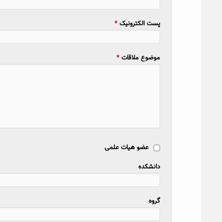
پست الکترونیک
*
موضوع ملاقات
*
عضو هیات علمی
دانشکده
گروه