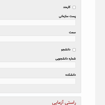
کارمند
پست سازمانی
سمت
دانشجو
شماره دانشجویی
دانشکده
راستی آزمایی