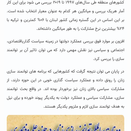
کشورهای منطقه طی سال‌های ۱۹۹۷ تا ۲۰۱۹ بررسی می شود برای این کار
آمار هریک بررسی و میانگین هر کدام به عنوان معیار انتخاب شده است.
بر این اساس در این گستره زمانی کشور لبنان با ۰۶% کمترین و ترکیه با
۲۴% بیشترین نرخ مشارکت را به طور میانگین داشته‌اند.
افزون بر موارد فوق بررسی عملکرد دولتها در زمینه سیاست گذاریاقتصادی،
اجتماعی و سیاسی نیز نقش مهمی دارد که می توان تاثیر آن بر توانمند
سازی را بررسی کرد.
در پایان می توان نتیجه گرفت که کشورهایی که برنامه های توانمند سازی
زنان را رونق داده و عملکرد سیاست گذاری خوبی در این حوزه دارند، از
مشارکت سیاسی بالای زنان نیز برخوردار بوده اند. در واقع بحث توانمند
سازی، مشارکت سیاسی و عملکرد دولت به یکدیگر پیوند خورده و برای نیل
به هدف توانمند سازی لازم و ملزوم یکدیگر هستند.