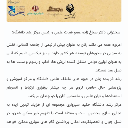
سخنرانی دکتر صباغ زاده عضو هیات علمی و رئیس مرکز رشد دانشگاه:
امروزه همه می دانند زنان به عنوان بیش از نیمی از جامعه انسانی، نقش
به سزایی در محورهای توسعه هر کشور دارند. و نیز نیک می دانیم که آنان
به عنوان اولین عوامل منتقل کننده ارزش ها، آداب و رسوم و سنت ها به
نسل بعد هستند.
رشد فزاینده زنان در حوزه های نختلف علمی دانشگاه و مراکز آموزشی و
پژوهشی حال حاضر، لزوم هر چه بیشتر برقراری ارتباط و انسجام
استعدادها و توان علمی و تخصصی آنان را دو چندان می‌کند.
مرکز رشد دانشگاه حکیم سبزواری مجموعه ای از فرایند تبدیل ایده به
تجاری سازی محصول است و معتقد است با تفهیم باور ممکن شدن، در
نسل جوان و تحصیلکرده، امکان برداشتن گام های موثری ممکن خواهد