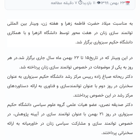
۲۳ بهمن ۱۳۹۹
👁 ۱۱ بازدید
⏱ ۷ دقیقه مطالعه
به مناسبت میلاد حضرت فاطمه زهرا و هفته زن، وبینار بین المللی
توانمند سازی زنان در هفت محور توسط دانشگاه الزهرا و با همکاری
دانشگاه حکیم سبزواری برگزار شد.
در این وبینار که در تاریخ۱۵ تا ۲۲ بهمن ماه سال جاری برگزار شد.در هر
روز به یکی از موضوعات در خصوص توانمند سازی زنان پرداخته شد.
دکتر ریحانه صباغ زاده رییس مرکز رشد دانشگاه حکیم سبزواری به عنوان
سخنران در روز دوم با عنوان توانمندسازی و فناوری به ارائه دستاوردهای
مرکز رشد در این خصوص پرداختند.
دکتر صدیقه نصری، عضو هیات علمی گروه علوم سیاسی دانشگاه حکیم
سبزواری در روز ۲۱ بهمن با عنوان توانمند سازی در آیینه پژوهش، در
خصوص توانمند سازی و مشارکت سیاسی زنان در خاورمیانه به ارائه
سخنرانی پرداختند.