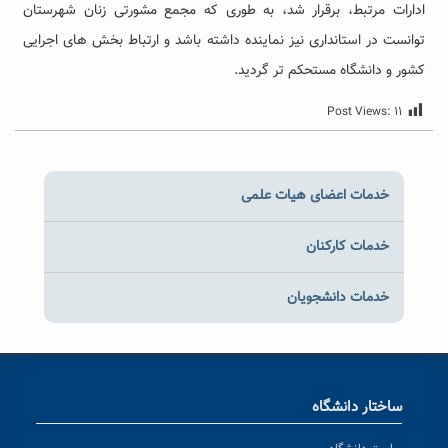
ادارات مرتبط، برقرار شد، به طوری که مجمع مشورتی زنان شهرستان
توانست در استانداری نیز نماینده داشته باشد و ارتباط بخش های اجرایی
کشور و دانشگاه مستحکم تر گردید.
Post Views:
۱۱
خدمات اعضای هیات علمی
خدمات کارکنان
خدمات دانشجویان
ساختار دانشگاه