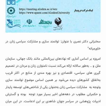
سخنرانی دکتر نصری با عنوان: توانمند سازی و مشارکت سیاسی زنان در
خاورمیانه”
امروزه بر اساس آماری که نهادهای بین‌المللی مانند بانک جهانی، سازمان
ملل و .. به‌طور سالانه ارائه می‌کند نسبت نامتوازن زنان و مردان در تصمیم
گیری های سیاسی، اقتصادی و نیز بهره مندی از منابع در اکثر قریب
به‌اتفاق کشورهای دیده می‌شود بر همین اساس موضوع توانمند سازی
وتوجه به مشارکت سیاسی زنان به‌عنوان یکی از شاخص‌های توسعه پایدار
و حکمرانی مطلوب در دهه‌های اخیر بسیار مورد توجه بوده و گسترش
ادبیات پژوهشی در سراسر جهان شاهدی بر این ادعاست. در این میان