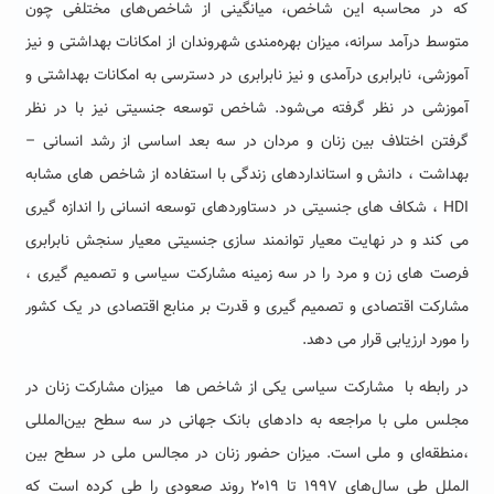
که در محاسبه این شاخص، میانگینی از شاخص‌های مختلفی چون
متوسط درآمد سرانه، میزان بهره‌مندی شهروندان از امکانات بهداشتی و نیز
آموزشی، نابرابری درآمدی و نیز نابرابری در دسترسی به امکانات بهداشتی و
آموزشی در نظر گرفته می‌شود. شاخص‌ توسعه جنسیتی نیز با در نظر
گرفتن اختلاف بین زنان و مردان در سه بعد اساسی از رشد انسانی –
بهداشت ، دانش و استانداردهای زندگی با استفاده از شاخص های مشابه
HDI ، شکاف های جنسیتی در دستاوردهای توسعه انسانی را اندازه گیری
می کند و در نهایت معیار توانمند سازی جنسیتی معیار سنجش نابرابری
فرصت های زن و مرد را در سه زمینه مشارکت سیاسی و تصمیم گیری ،
مشارکت اقتصادی و تصمیم گیری و قدرت بر منابع اقتصادی در یک کشور
را مورد ارزیابی قرار می دهد.
در رابطه با مشارکت سیاسی یکی از شاخص ها میزان مشارکت زنان در
مجلس ملی با مراجعه به دادهای بانک جهانی در سه سطح بین‌المللی
،منطقه‌ای و ملی است. میزان حضور زنان در مجالس ملی در سطح بین
الملل طی سال‌های ۱۹۹۷ تا ۲۰۱۹ روند صعودی را طی کرده است که