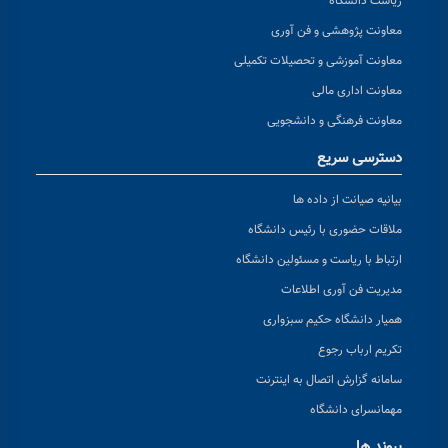
ریاست دانشگاه
معاونت پژوهشی و فن آوری
معاونت آموزشی و تحصیلات تکمیلی
معاونت اداری مالی
معاونت فرهنگی و دانشجویی
دسترسی سریع
بیانیه صیانت از داده ها
ملاقات حضوری با رئیس دانشگاه
ارتباط با ریاست و مسئولین دانشگاه
مدیریت فن آوری اطلاعات
همیار دانشگاه حکیم سبزواری
تکریم ارباب رجوع
سامانه گزارش اتصال به اینترنت
مهمانسرای دانشگاه
پیوند ها