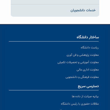
خدمات دانشجویان
ساختار دانشگاه
ریاست دانشگاه
معاونت پژوهشی و فن آوری
معاونت آموزشی و تحصیلات تکمیلی
معاونت اداری مالی
معاونت فرهنگی و دانشجویی
دسترسی سریع
بیانیه صیانت از داده ها
ملاقات حضوری با رئیس دانشگاه