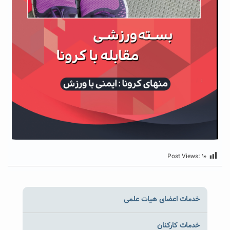
Post Views:
۱۰
خدمات اعضای هیات علمی
خدمات کارکنان