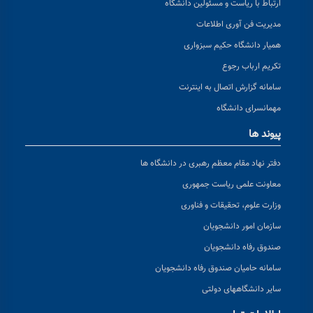
ارتباط با ریاست و مسئولین دانشگاه
مدیریت فن آوری اطلاعات
همیار دانشگاه حکیم سبزواری
تکریم ارباب رجوع
سامانه گزارش اتصال به اینترنت
مهمانسرای دانشگاه
پیوند ها
دفتر نهاد مقام معظم رهبری در دانشگاه ها
معاونت علمی ریاست جمهوری
وزارت علوم، تحقیقات و فناوری
سازمان امور دانشجویان
صندوق رفاه دانشجویان
سامانه حامیان صندوق رفاه دانشجویان
سایر دانشگاههای دولتی