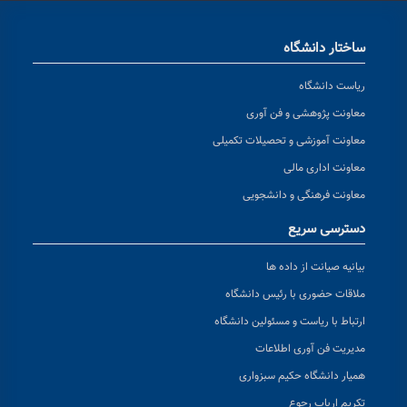
ساختار دانشگاه
ریاست دانشگاه
معاونت پژوهشی و فن آوری
معاونت آموزشی و تحصیلات تکمیلی
معاونت اداری مالی
معاونت فرهنگی و دانشجویی
دسترسی سریع
بیانیه صیانت از داده ها
ملاقات حضوری با رئیس دانشگاه
ارتباط با ریاست و مسئولین دانشگاه
مدیریت فن آوری اطلاعات
همیار دانشگاه حکیم سبزواری
تکریم ارباب رجوع