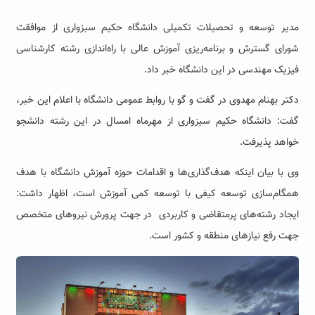
مدیر توسعه و تحصیلات تکمیلی دانشگاه حکیم سبزواری از موافقت
شورای گسترش و برنامه‌ریزی آموزش عالی با راه‌اندازی رشته کارشناسی
فیزیک مهندسی در این دانشگاه خبر داد.
دکتر بهنام مهدوی در گفت و گو با روابط عمومی دانشگاه با اعلام این خبر،
گفت: دانشگاه حکیم سبزواری از مهرماه امسال در این رشته دانشجو
خواهد پذیرفت.
وی با بیان اینکه هدف‌گذاری‌ها و اقدامات حوزه آموزش دانشگاه با هدف
همگام‌سازی توسعه کیفی با توسعه کمی آموزش است، اظهار داشت:
ایجاد رشته‌های پرمتقاضی و کاربردی در جهت پرورش نیروهای متخصص
جهت رفع نیازهای منطقه و کشور است.