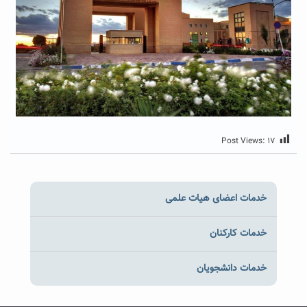
Post Views:
۱۷
خدمات اعضای هیات علمی
خدمات کارکنان
خدمات دانشجویان