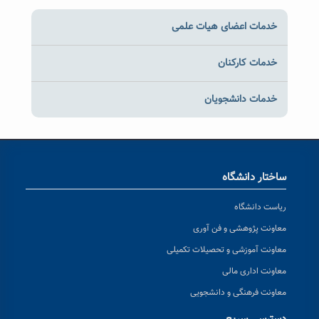
خدمات اعضای هیات علمی
خدمات کارکنان
خدمات دانشجویان
ساختار دانشگاه
ریاست دانشگاه
معاونت پژوهشی و فن آوری
معاونت آموزشی و تحصیلات تکمیلی
معاونت اداری مالی
معاونت فرهنگی و دانشجویی