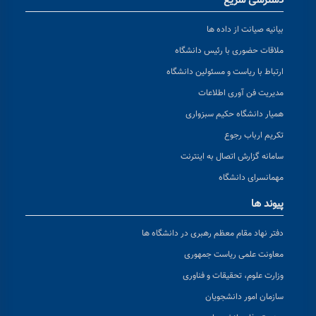
دسترسی سریع
بیانیه صیانت از داده ها
ملاقات حضوری با رئیس دانشگاه
ارتباط با ریاست و مسئولین دانشگاه
مدیریت فن آوری اطلاعات
همیار دانشگاه حکیم سبزواری
تکریم ارباب رجوع
سامانه گزارش اتصال به اینترنت
مهمانسرای دانشگاه
پیوند ها
دفتر نهاد مقام معظم رهبری در دانشگاه ها
معاونت علمی ریاست جمهوری
وزارت علوم، تحقیقات و فناوری
سازمان امور دانشجویان