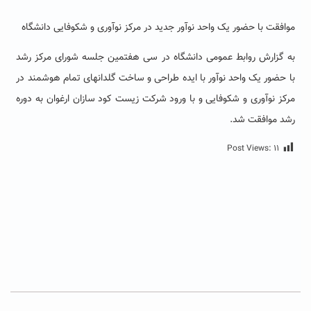
موافقت با حضور یک واحد نوآور جدید در مرکز نوآوری و شکوفایی دانشگاه
به گزارش روابط عمومی دانشگاه در سی هفتمین جلسه شورای مرکز رشد
با حضور یک واحد نوآور با ایده طراحی و ساخت گلدانهای تمام هوشمند در
مرکز نوآوری و شکوفایی و با ورود شرکت زیست کود سازان ارغوان به دوره
رشد موافقت شد.
Post Views:
۱۱