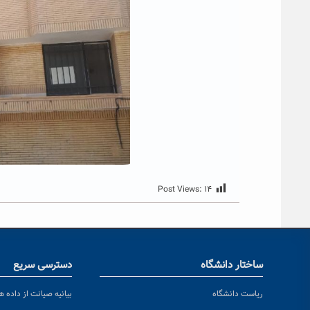
Post Views:
۱۴
ساختار دانشگاه
دسترسی سریع
ریاست دانشگاه
بیانیه صیانت از داده ها