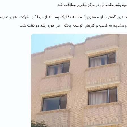
دوره رشد مقدماتی در مرکز نوآوری موافقت شد.
ر گستر با ایده محوری” سامانه تفکیک پسماند از مبدا ” و شرکت مدیریت و م
و مشاوره به کسب و کارهای توسعه یافته “در دوره رشد موافقت شد.