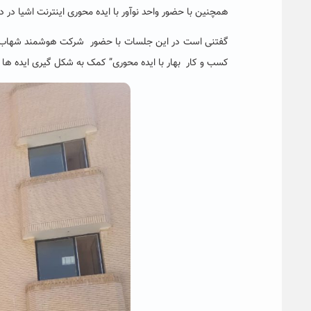
همچنین با حضور واحد نوآور با ایده محوری اینترنت اشیا در 
گفتنی است در این جلسات با حضور شرکت هوشمند شهاب تدبی
کسب و کار بهار با ایده محوری” کمک به شکل گیری ایده ها 