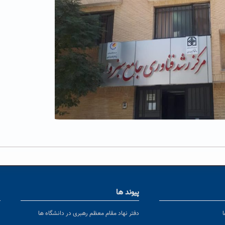
پیوند ها
ا
ن
دفتر نهاد مقام معظم رهبری در دانشگاه ها