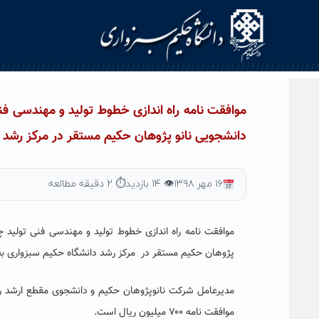
Ski
t
conten
موافقت نامه راه اندازی خطوط تولید و مهندسی ف
دانشجویی نانو پژوهان حکیم مستقر در مرکز رشد د
۱۶ مهر ۱۳۹۸
👁 ۱۴ بازدید
⏱ ۲ دقیقه مطالعه
موافقت نامه راه اندازی خطوط تولید و مهندسی فنی تولید 
پژوهان حکیم مستقر در مرکز رشد دانشگاه حکیم سبزواری به
مدیرعامل شرکت نانوپژوهان حکیم و دانشجوی مقطع ارشد رش
موافقت نامه ۷۰۰ میلیون ریال است.