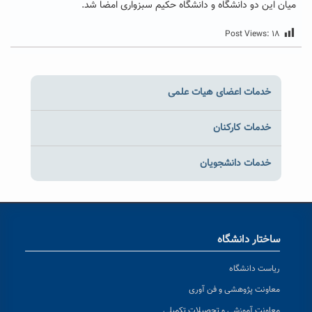
میان این دو دانشگاه و دانشگاه حکیم سبزواری امضا شد.
Post Views:
۱۸
خدمات اعضای هیات علمی
خدمات کارکنان
خدمات دانشجویان
ساختار دانشگاه
ریاست دانشگاه
معاونت پژوهشی و فن آوری
معاونت آموزشی و تحصیلات تکمیلی