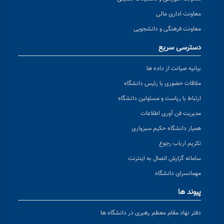
معاونت اداری مالی
معاونت فرهنگی و دانشجویی
دسترسی سریع
بیانیه صیانت از داده ها
ملاقات حضوری با رئیس دانشگاه
ارتباط با ریاست و مسئولین دانشگاه
مدیریت فن آوری اطلاعات
همیار دانشگاه حکیم سبزواری
تکریم ارباب رجوع
سامانه گزارش اتصال به اینترنت
مهمانسرای دانشگاه
پیوند ها
دفتر نهاد مقام معظم رهبری در دانشگاه ها