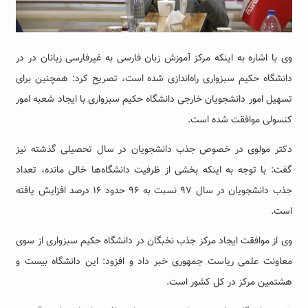
وی با اشاره به اینکه مرکز آموزش زبان فارسی به غیرفارسی زبانان در در
دانشگاه حکیم سبزواری راه‌اندازی شده است،
تصریح کرد: همچنین برای
تسهیل امور دانشجویان خارجی دانشگاه حکیم سبزواری با ایجاد شعبه امور
کنسولی موافقت شده است.
دکتر مولوی در خصوص جذب دانشجویان در سال تحصیلی گذشته نیز
گفت: با توجه به اینکه بخشی از ظرفیت دانشگاه‌ها خالی مانده، تعداد
جذب دانشجویان در سال ۹۷ نسبت به ۹۶ حدود ۱۶ درصد افزایش یافته
است.
وی از موافقت ایجاد مرکز جذب نخبگان در دانشگاه حکیم سبزواری از سوی
معاونت علمی ریاست جمهوری خبر داد و افزود: این دانشگاه بیست و
هشتمین مرکز در کل کشور است.