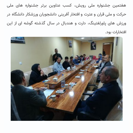
هفتمین جشنواره ملی رویش، کسب عناوین برتر جشنواره های ملی
حرکت و ملی قران و عترت و افتخار آفرینی دانشجویان ورزشکار دانشگاه در
ورزش های پاورلفتینگ، دارت و هندبال در سال گذشته گوشه ای از این
افتخارات بود.