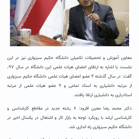
معاون آموزش و تحصیلات تکمیلی دانشگاه حکیم سبزواری نیز در این
نشست با اشاره به ارتقای اعضای هیات علمی این دانشگاه در سال ۹۷،
گفت: در سال گذشته ۴ عضو اعضای هیات علمی دانشگاه حکیم سبزواری
از مرتبه دانشیاری به استاد تمامی و ۹ عضو هیات علمی از مرتبه
استادیاری به دانشیاری ارتقا یافتند.
دکتر محمد رضا معین افزود: ۸ رشته جدید در مقاطع کارشناسی و
کارشناسی ارشد با رویکرد توجه به بازار کار و اشتغال در یکسال اخیر در
دانشگاه حکیم سبزواری راه اندازی شد.