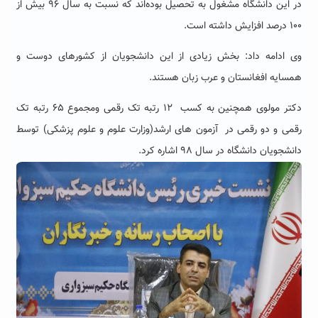
در این دانشگاه مشغول به تحصیل بوده‌اند که نسبت به سال ۹۶ بیش از
۱۰۰ درصد افزایش داشته است.
وی ادامه داد: بخش زیادی از این دانشجویان از کشورهای دوست و
همسایه افغانستان و عرب زبان هستند.
دکتر مولوی همچنین به کسب ۱۲ رتبه تک رقمی ومجموع ۶۵ رتبه تک
رقمی و دو رقمی در آزمون های ارشد(وزارت علوم و علوم پزشکی) توسط
دانشجویان دانشگاه در سال ۹۸ اشاره کرد.