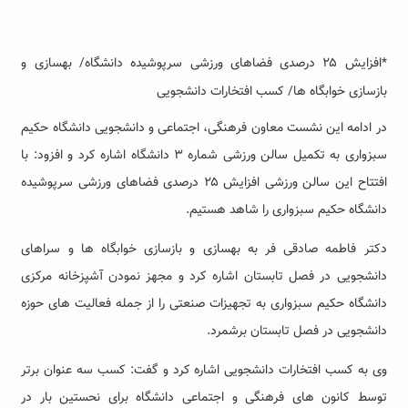
*افزایش ۲۵ درصدی فضاهای ورزشی سرپوشیده دانشگاه/ بهسازی و
بازسازی خوابگاه ها/ کسب افتخارات دانشجویی
در ادامه این نشست معاون فرهنگی، اجتماعی و دانشجویی دانشگاه حکیم
سبزواری به تکمیل سالن ورزشی شماره ۳ دانشگاه اشاره کرد و افزود: با
افتتاح این سالن ورزشی افزایش ۲۵ درصدی فضاهای ورزشی سرپوشیده
دانشگاه حکیم سبزواری را شاهد هستیم.
دکتر فاطمه صادقی فر به بهسازی و بازسازی خوابگاه ها و سراهای
دانشجویی در فصل تابستان اشاره کرد و مجهز نمودن آشپزخانه مرکزی
دانشگاه حکیم سبزواری به تجهیزات صنعتی را از جمله فعالیت های حوزه
دانشجویی در فصل تابستان برشمرد.
وی به کسب افتخارات دانشجویی اشاره کرد و گفت: کسب سه عنوان برتر
توسط کانون های فرهنگی و اجتماعی دانشگاه برای نحستین بار در