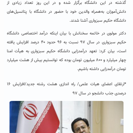
گذشته در این دانشگاه برگزار شده و در این روز تعداد زیادی از
دانش‌آموزان به‌همراه والدین خود با حضور در دانشگاه با پتانسیل‌های
دانشگاه حکیم سبزواری آشنا شدند.
دکتر مولوی در خاتمه سخنانش با بیان اینکه درآمد اختصاصی دانشگاه
حکیم سبزواری در سال ۹۷ نسبت به ۹۶ حدود ۴۰ درصد افزایش یافته
است، بیان کرد: تعهد درآمدزایی دانشگاه حکیم سبزواری به هیأت امنا
چهار میلیارد و ۸۰۰ میلیون تومان بوده که توانستیم بیش از هشت میلیارد
تومان درآمدزایی داشته باشیم.
*ارتقای اعضای هیات علمی/ راه اندازی هشت رشته جدید/افزایش ۱۶
درصدی جذب دانشجو در سال ۹۷