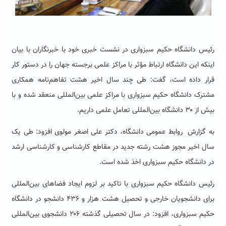
رئیس دانشگاه حکیم سبزواری در نشست خبری خود با خبرنگاران با بیان
اینکه این دانشگاه ارتباط مؤثر با مراکز علمی برجسته جهان را در دستور کار
قرار داده است، گفت: طی چند سال اخیر هشت تفاهم‌نامه همکاری
مشترک دانشگاه حکیم سبزواری با مراکز علمی بین‌المللی منعقد شده و با
بیش از ۳۰ دانشگاه بین‌المللی تعامل علمی داریم.
به گزارش روابط عمومی دانشگاه، دکتر علی اصغر مولوی افزود: طی یک
سال اخیر مجوز هشت رشته جدید در مقاطع کارشناسی و کارشناسی ارشد
در دانشگاه حکیم سبزواری اخذ شده است.
رئیس دانشگاه حکیم سبزواری با تاکید بر لزوم ایجاد فضاهای بین‌المللی
برای دانشجویان خارجی و تحصیل هشت هزار و ۴۳۶ دانشجو در دانشگاه
حکیم سبزواری، افزود: در سال تحصیلی گذشته ۲۰۶ دانشجوی بین‌المللی