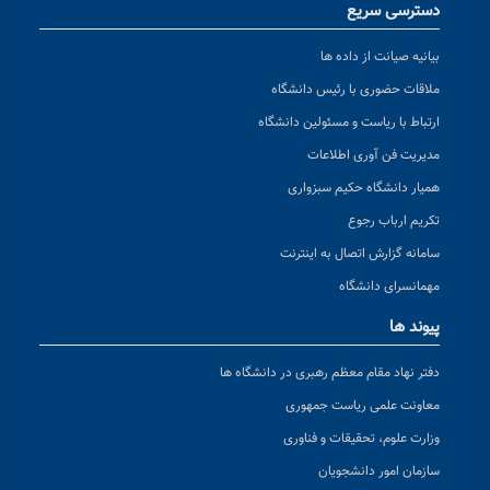
دسترسی سریع
بیانیه صیانت از داده ها
ملاقات حضوری با رئیس دانشگاه
ارتباط با ریاست و مسئولین دانشگاه
مدیریت فن آوری اطلاعات
همیار دانشگاه حکیم سبزواری
تکریم ارباب رجوع
سامانه گزارش اتصال به اینترنت
مهمانسرای دانشگاه
پیوند ها
دفتر نهاد مقام معظم رهبری در دانشگاه ها
معاونت علمی ریاست جمهوری
وزارت علوم، تحقیقات و فناوری
سازمان امور دانشجویان