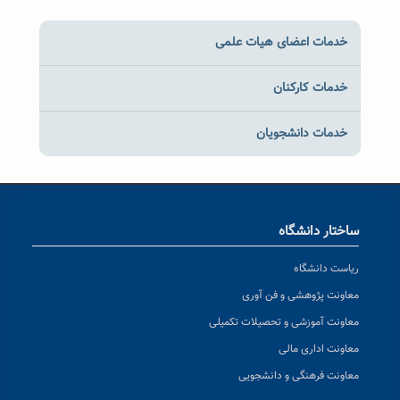
خدمات اعضای هیات علمی
خدمات کارکنان
خدمات دانشجویان
ساختار دانشگاه
ریاست دانشگاه
معاونت پژوهشی و فن آوری
معاونت آموزشی و تحصیلات تکمیلی
معاونت اداری مالی
معاونت فرهنگی و دانشجویی