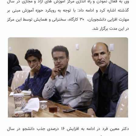
وی به فعال نمودن و راه اندازی مرکز آموزش های آزاد و مجازی در سال
گذشته اشاره کرد و ادامه داد: با توجه به رویکرد حوزه آموزش مبنی بر
مهارت افزایی دانشجویان، ۳۰ کارگاه، سخنرانی و همایش توسط این مرکز
در این مدت برگزار شد.
دکتر معین فرد در ادامه به افزایش ۱۶ درصدی جذب دانشجو در سال