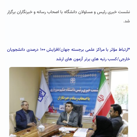
نشست خبری رئیس و مسئولان دانشگاه با اصحاب رسانه و خبرنگاران برگزار
شد.
*ارتباط مؤثر با مراکز علمی برجسته جهان/افزایش ۱۰۰ درصدی دانشجویان
خارجی/کسب رتبه های برتر آزمون های ارشد