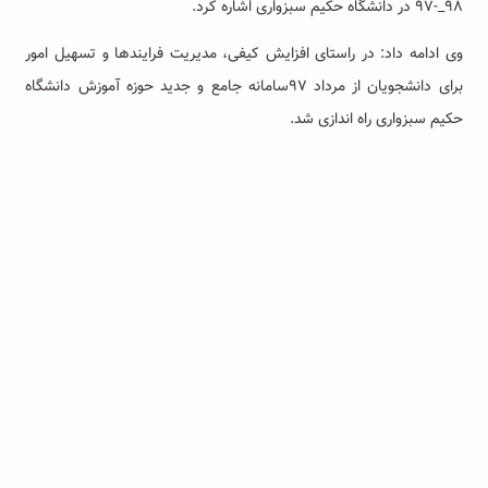
۹۸_-۹۷ در دانشگاه حکیم سبزواری اشاره کرد.
وی ادامه داد: در راستای افزایش کیفی، مدیریت فرایندها و تسهیل امور
برای دانشجویان از مرداد ۹۷
سامانه جامع و جدید حوزه آموزش دانشگاه
حکیم سبزواری راه اندازی شد.