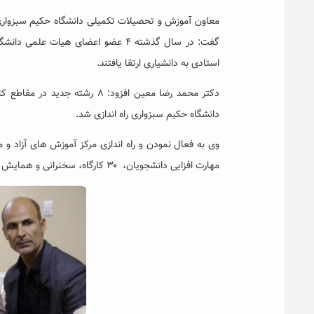
استادی به دانشیاری ارتقا یافتند.
دکتر محمد رضا معین افزود: ۸ ر
دانشگاه حکیم سبزواری راه اندازی شد.
وی به فعال نمودن و راه اندازی مرکز آموزش های آزاد و م
مهارت افزایی دانشجویان، ۳۰ کارگاه، سخنرانی و همایش توسط این مرکز در این مدت برگزار شد.