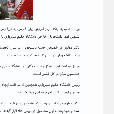
وی با اشاره به اینکه مرکز آموزش زبان فارسی به غیرفارسی
تسهیل امور دانشجویان خارجی دانشگاه حکیم سبزواری با 
دکتر مولوی در خصوص جذب دانشجویان در سال تحصیلی گذ
جذب دانشجویان در سال ۹۷ نسبت به ۹۶ حدود ۱۶ درصد افزایش یافته است.
وی از موافقت ایجاد مرکز جذب نخبگان در دانشگاه حکیم 
هشتمین مرکز در کل کشور است.
میلیون تومانی تا به امروز به این مرکز خبر داد.
دکتر مولوی در ادامه زیره را برند اقتصادی سبزوار دانست 
شده و خوشبختانه این محصول در بورس کالا قرار گرفته است