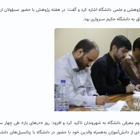
وهشی و علمی دانشگاه اشاره کرد و گفت: در هفته پژوهش با حضور مسؤولان ار
م‌ معرفی دانشگاه به شهروندان تاکید کرد و افزود: روز «درهای باز» طی چهار س
دی از دانش‌آموزان به‌همراه والدین خود با حضور در دانشگاه با پتانسیل‌های دانشگ