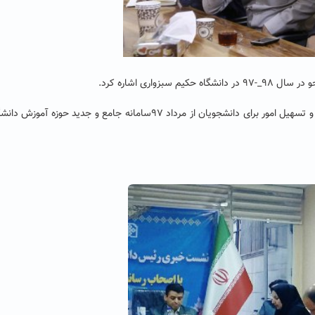
تسهیل امور برای دانشجویان از مرداد ۹۷
سامانه جامع و جدید حوزه آموزش دانشگ