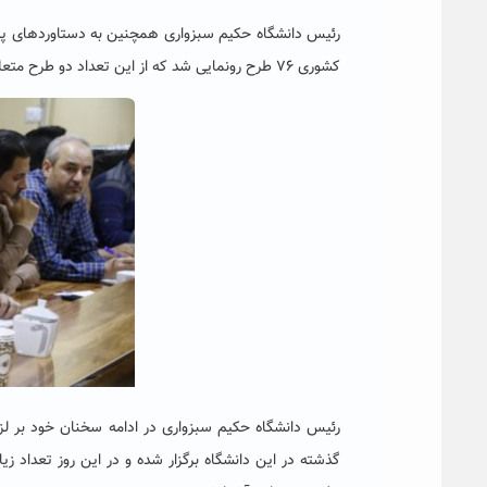
رئیس دانشگاه حکیم سبزواری همچنین به دستاوردهای پژ
کشوری ۷۶ طرح رونمایی شد که از این تعداد دو طرح متعلق به دانشگاه حکیم سبزواری بود.
رئیس دانشگاه حکیم سبزواری در ادامه سخنان خود بر لزو
گذشته در این دانشگاه برگزار شده و در این روز تعداد زیا