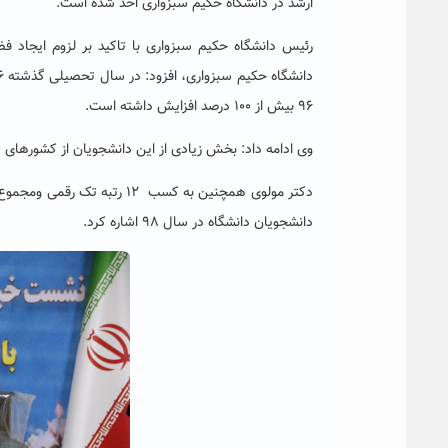
ارشد در دانشگاه حکیم سبزواری اخذ شده است.
۹۶ بیش از ۱۰۰ درصد افزایش داشته است.
وی ادامه داد: بخش زیادی از این دانشجویان از کشورهای
دانشجویان دانشگاه در سال ۹۸ اشاره کرد.