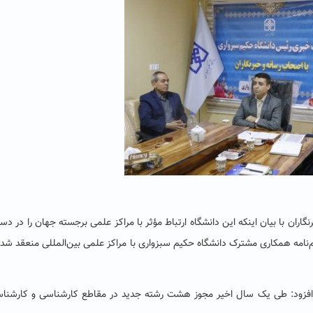
ان با بیان اینکه این دانشگاه ارتباط مؤثر با مراکز علمی برجسته جهان را در دست
امه همکاری مشترک دانشگاه حکیم سبزواری با مراکز علمی بین‌المللی منعقد شده
ی افزود: طی یک سال اخیر مجوز هشت رشته جدید در مقاطع کارشناسی و کارشنا