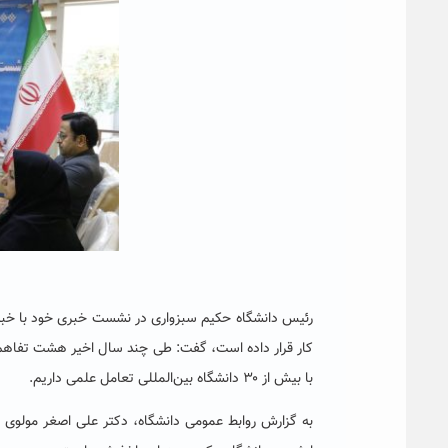
رئیس دانشگاه حکیم سبزواری در نشست خبری خود با خبرنگار
کار قرار داده است، گفت: طی چند سال اخیر هشت تفاهم‌ن
با بیش از ۳۰ دانشگاه بین‌المللی تعامل علمی داریم.
به گزارش روابط عمومی دانشگاه، دکتر علی اصغر مولو