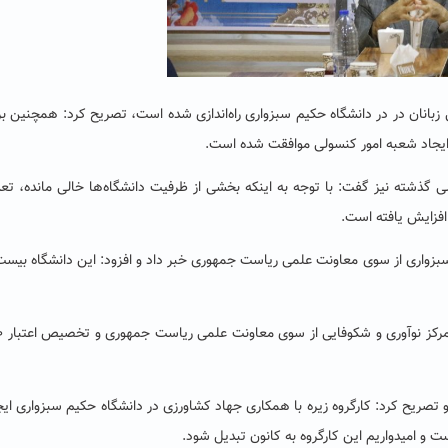
 زبانان در در دانشگاه حکیم سبزواری راه‌اندازی شده است،
تصریح کرد: همچنین بر
ایجاد شعبه امور کنسولی موافقت شده است.
شته نیز گفت: با توجه به اینکه بخشی از ظرفیت دانشگاه‌ها خالی مانده، تعد
سبزواری از سوی معاونت علمی ریاست جمهوری خبر داد و افزود: این دانشگاه بیست
رئیس دانشگاه حکیم سب
و تصریح کرد: کارگروه زیره با همکاری جهاد کشاورزی در دانشگاه حکیم سبزواری ایج
 و امیدواریم این کارگروه به کانون تبدیل شود.