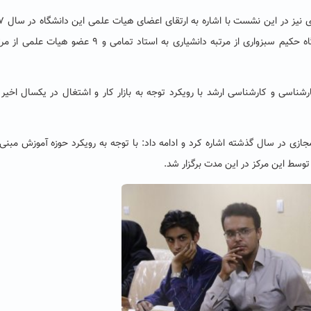
گفت: در سال گذشته ۴ عضو اعضای هیات علمی دانشگاه حکیم سبزواری از مرتبه دانشیاری به استاد تمامی و ۹ عضو هیات ع
شته جدید در مقاطع کارشناسی و کارشناسی ارشد با رویکرد توجه به بازار کار و اشتغال در یکسال اخیر
جازی در سال گذشته اشاره کرد و ادامه داد: با توجه به رویکرد حوزه آموزش مبنی 