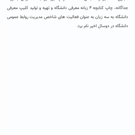
جداگانه، چاپ کتابچه ۴ زبانه معرفی دانشگاه و تهیه و تولید کلیپ معرفی
دانشگاه به سه زیان به عنوان فعالیت های شاخص مدیریت روابط عمومی
دانشگاه در دوسال اخیر نام برد.