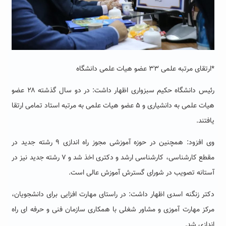
*ارتقای مرتبه علمی ۳۳ عضو هیات علمی دانشگاه
رئیس دانشگاه حکیم سبزواری اظهار داشت: در دو سال گذشته ۲۸ عضو
هیات علمی به دانشیاری و ۵ عضو هیات علمی به مرتبه استاد تمامی ارتقا
یافتند.
وی افزود: همچنین در حوزه آموزشی مجوز راه اندازی ۹ رشته جدید در
مقطع کارشناسی، کارشناسی ارشد و دکتری اخذ شد و ۷ رشته جدید نیز در
آستانه تصویب در شورای گسترش آموزش عالی است.
دکتر زنگنه اسدی اظهار داشت: در راستای مهارت افزایی برای دانشجویان،
مرکز مهارت آموزی و مشاور شغلی با همکاری سازمان فنی و حرفه ای راه
اندازی شد.