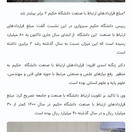
*مبلغ قراردادهای ارتباط با صنعت دانشگاه حکیم ۲ برابر بیشتر شد
رییس دانشگاه حکیم سبزواری در این نشست گفت: مبلغ قراردادهای
ارتباط با صنعت این دانشگاه از ابتدای سال جاری تاکنون به ۸۰ میلیارد
رسیده است که این میزان نسبت به سال گذشته رشد ۲ برابری داشته
است
.
دکتر زنگنه اسدی افزود: قراردادهای ارتباط با صنعت دانشگاه حکیم به
منظور رفع نیازهای علمی و صنعتی مرتبط با حوزه های فنی و مهندسی،
علوم پایه و علوم انسانی بوده است
.
وی با تاکید بر تقویت ارتباط دانشگاه با صنعت و جامعه تصریح کرد: مبلغ
قراردادهای ارتباط با صنعت دانشگاه حکیم در سال ۱۴۰۰ کمتر از ۳۰
میلیارد ریال و در سال گذشته ۴۰ میلیارد ریال بوده است
.