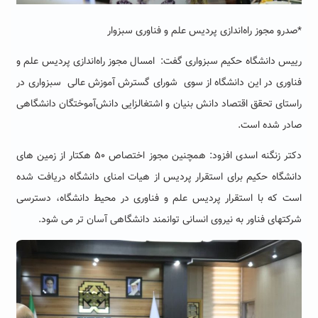
*صدرو مجوز راه‌اندازی پردیس علم و فناوری سبزوار
رییس دانشگاه حکیم سبزواری گفت: امسال مجوز راه‌اندازی پردیس علم و
فناوری در این دانشگاه از سوی شورای گسترش آموزش عالی سبزواری در
راستای تحقق اقتصاد دانش بنیان و اشتغالزایی دانش‌آموختگان دانشگاهی
صادر شده است
.
دکتر زنگنه اسدی افزود: همچنین مجوز اختصاص
۵۰
هکتار از زمین های
دانشگاه حکیم برای استقرار پردیس از هیات امنای دانشگاه دریافت شده
است که با استقرار پردیس علم و فناوری در محیط دانشگاه، دسترسی
شرکتهای فناور به نیروی انسانی توانمند دانشگاهی آسان تر می شود.