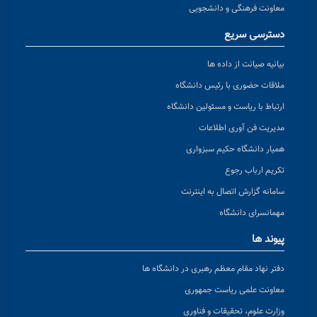
معاونت فرهنگی و دانشجویی
دسترسی سریع
بیانیه صیانت از داده ها
ملاقات حضوری با رئیس دانشگاه
ارتباط با ریاست و مسئولین دانشگاه
مدیریت فن آوری اطلاعات
همیار دانشگاه حکیم سبزواری
تکریم ارباب رجوع
سامانه گزارش اتصال به اینترنت
مهمانسرای دانشگاه
پیوند ها
دفتر نهاد مقام معظم رهبری در دانشگاه ها
معاونت علمی ریاست جمهوری
وزارت علوم، تحقیقات و فناوری