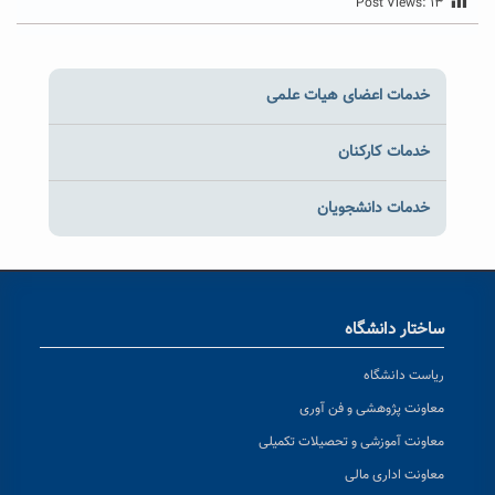
Post Views:
۱۳
خدمات اعضای هیات علمی
خدمات کارکنان
خدمات دانشجویان
ساختار دانشگاه
ریاست دانشگاه
معاونت پژوهشی و فن آوری
معاونت آموزشی و تحصیلات تکمیلی
معاونت اداری مالی