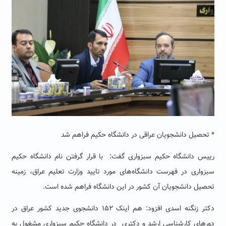
*
تحصیل دانشجویان عراقی در دانشگاه حکیم فراهم شد
رییس دانشگاه حکیم سبزواری گفت: با قرار گرفتن نام دانشگاه حکیم
سبزواری در فهرست دانشگاه‌های مورد تایید وزارت تعلیم عراق، زمینه
تحصیل دانشجویان آن کشور در این دانشگاه فراهم شده است
.
دکتر زنگنه اسدی افزود: هم اینک ۱۵۲ دانشجوی جدید کشور عراق در
دورهای کارشناسی ارشد و دکتری در دانشگاه حکیم سبزواری مشغول به