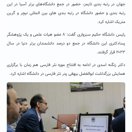
جهان در رتبه بندی تایمز، حضور در جمع دانشگاه‌های برتر آسیا در این
رتبه بندی و حضور دانشگاه در رتبه بندی های بین المللی نیچر و گرین
متریک اشاره کرد.
رئیس
دانشگاه
حکیم سبزواری
گفت:
۸
عضو هیات
‌
علمی
و یک پژوهشگر
پسادکتری
این دانشگاه در جمع دو درصد دانشمندان برتر دنیا در سال
۲۰۲۳
قرار گرفتند
.
دکتر زنگنه اسدی در ادامه به افتتاح موزه نثر فارسی هم زمان با برگزاری
همایش بزرگداشت ابوالفضل بیهقی پدر نثر فارسی در دانشگاه اشاره کرد.