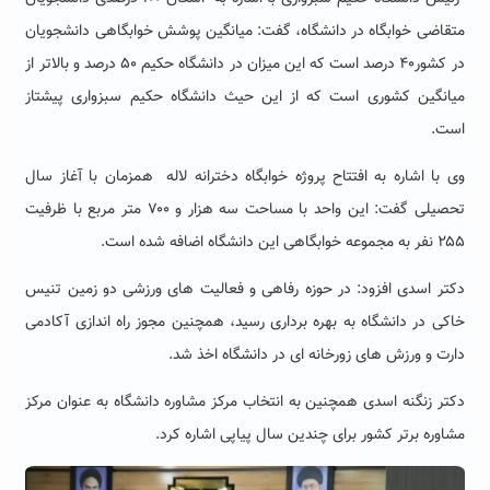
متقاضی خوابگاه در دانشگاه، گفت
: میانگین پوشش خوابگاهی دانشجویان
در کشور
۴۰
درصد است که این میزان در دانشگاه حکیم
۵۰
درصد و بالاتر از
میانگین کشوری است که از این حیث دانشگاه حکیم سبزواری پیشتاز
است
.
وی با اشاره به افتتاح پروژه خوابگاه دخترانه لاله همزمان با آغاز سال
تحصیلی گفت: این واحد با مساحت سه هزار و ۷۰۰ متر مربع با ظرفیت
۲۵۵ نفر به مجموعه خوابگاهی این دانشگاه اضافه شده است
.
دکتر اسدی افزود: در حوزه رفاهی و فعالیت های ورزشی دو زمین تنیس
خاکی در دانشگاه به بهره برداری رسید، همچنین مجوز راه اندازی آکادمی
دارت و ورزش های زورخانه ای در دانشگاه اخذ شد.
دکتر زنگنه اسدی همچنین به انتخاب مرکز مشاوره دانشگاه به عنوان مرکز
مشاوره برتر کشور برای چندین سال پیاپی اشاره کرد.