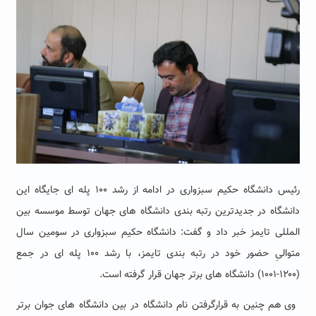
رئیس دانشگاه حکیم سبزواری در ادامه از رشد
۱۰۰
پله ای جایگاه این
دانشگاه در جدیدترین رتبه بندی دانشگاه های جهان توسط موسسه بین
المللی تایمز خبر داد و گفت: دانشگاه حکیم سبزواری در سومین سال
متوالیِ حضور خود در رتبه بندی تایمز، با رشد
۱۰۰
پله ای در جمع
(
۱۲۰۰-۱۰۰۱)
دانشگاه های برتر جهان قرار گرفته است
.
وی هم چنین به قرارگرفتن نام دانشگاه در بین دانشگاه های جوان برتر