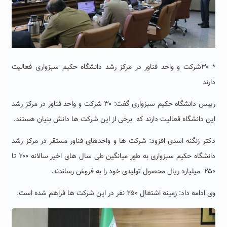
*
۳۰
شرکت و واحد فناور در مرکز رشد دانشگاه حکیم سبزواری فعالیت
دارند
رییس دانشگاه حکیم سبزواری گفت:
۳۰
شرکت و واحد فناور در مرکز رشد
این دانشگاه فعالیت دارند که برخی از این شرکت ها دانش بنیان هستند
.
دکتر زنگنه اسدی افزود: شرکت ها و واحدهای فناور مستقر در مرکز رشد
دانشگاه حکیم سبزواری به طور میانگین طی سال های اخیر سالانه ۲۰۰ تا
۲۵۰ میلیارد ریال محصول تولیدی خود را به فروش رساندند
.
وی ادامه داد: زمینه اشتغال ۲۵۰ نفر در این شرکت ها فراهم شده است.