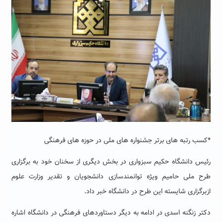
*کسب رتبه های برتر جشنواره های ملی در حوزه های فرهنگی
رئیس دانشگاه حکیم سبزواری در بخش دیگری از سخنان خود به برگزاری
طرح ملی حامیم ویژه توانمندسازی دانشجویان و تقدیر وزارت علوم
ازبرگزاری شایسته این طرح در دانشگاه خبر داد.
دکتر زنگنه اسدی در ادامه به دیگر دستاوردهای فرهنگی در دانشگاه اشاره