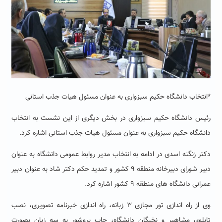
*انتخاب دانشگاه حکیم سبزواری به عنوان مسئول هیات جذب استانی
رئیس دانشگاه حکیم سبزواری در بخش دیگری از این نشست به انتخاب
دانشگاه حکیم سبزواری به عنوان مسئول هیات جذب استانی اشاره کرد.
دکتر زنگنه اسدی در ادامه به انتخاب مدیر روابط عمومی دانشگاه به عنوان
دبیر شورای دبیرخانه منطقه ۹ کشور و تمدید حکم دکتر شاد به عنوان دبیر
عمرانی دانشگاه های منطقه ۹ کشور اشاره کرد.
وی از راه اندازی تور مجازی ۳ زبانه، راه اندازی خبرنامه تصویری، نصب
تابلوی مشاهیر و نخبگان دانشگاه، چاپ بروشور به سه زبان بصورت