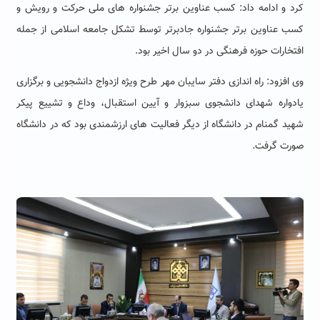
کرد و ادامه داد: کسب عناوین برتر جشنواره های ملی حرکت و رویش و
کسب عناوین برتر جشنواره جادبرتر توسط تشکل جامعه اسلامی از جمله
افتخارات حوزه فرهنگی در دو سال اخیر بود.
وی افزود: راه اندازی دفتر سایبان مهر طرح ویژه ازدواج دانشجویی و برگزاری
یادواره شهدای دانشجوی سبزوار و آیین استقبال، وداع و تشییع پیکر
شهید گمنام در دانشگاه
از دیگر فعالیت های ارزشمندی بود که در دانشگاه
صورت گرفت.