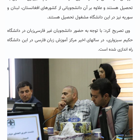
تحصیل هستند و علاوه بر آن دانشجویانی از کشورهای افغانستان، لبنان و
سوریه نیز در این دانشگاه مشغول تحصیل هستند
.
وی تصریح کرد: با توجه به حضور دانشجویان غیر فارسی‌زبان در دانشگاه
حکیم سبزواری، در سالهای اخیر مرکز آموزش زبان فارسی در این دانشگاه
راه اندازی شده است
.