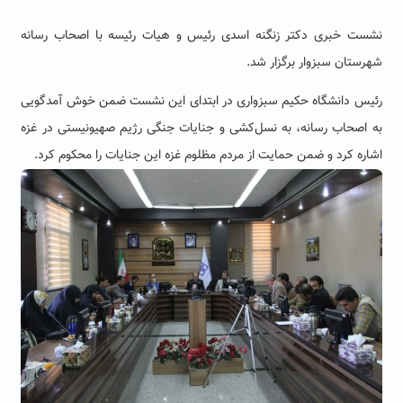
نشست خبری دکتر زنگنه اسدی رئیس و هیات رئیسه با اصحاب رسانه
شهرستان سبزوار برگزار شد
.
رئیس دانشگاه حکیم سبزواری
در ابتدای این نشست ضمن خوش آمدگویی
به اصحاب رسانه، به
نسل‌کشی و جنایات جنگی رژیم صهیونیستی در غزه
اشاره کرد و ضمن حمایت از مردم مظلوم غزه این
جنایات را محکوم کرد.