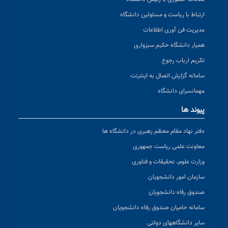
ارتباط با ریاست و مسئولین دانشگاه
مدیریت فن آوری اطلاعات
همیار دانشگاه حکیم سبزواری
تکریم ارباب رجوع
سامانه گزارش اتصال به اینترنت
مهمانسرای دانشگاه
پیوند ها
دفتر نهاد مقام معظم رهبری در دانشگاه ها
معاونت علمی ریاست جمهوری
وزارت علوم، تحقیقات و فناوری
سازمان امور دانشجویان
صندوق رفاه دانشجویان
سامانه حامیان صندوق رفاه دانشجویان
سایر دانشگاههای دولتی