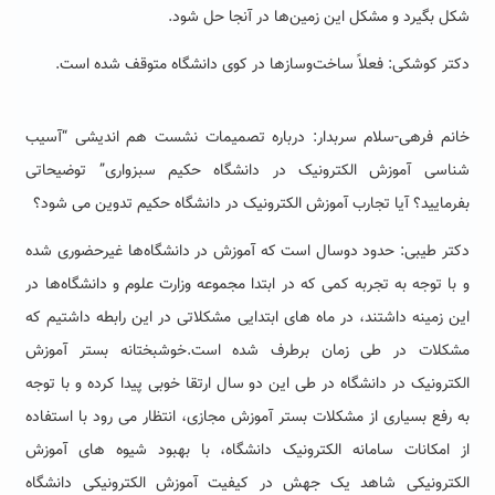
شکل بگیرد و مشکل این زمین‌ها در آنجا حل شود.
دکتر کوشکی: فعلاً ساخت‌وسازها در کوی دانشگاه متوقف شده است.
خانم فرهی-سلام سربدار: درباره تصمیمات نشست هم اندیشی “آسیب
شناسی آموزش الکترونیک در دانشگاه حکیم سبزواری” توضیحاتی
بفرمایید؟ آیا تجارب آموزش الکترونیک در دانشگاه حکیم تدوین می شود؟
دکتر طیبی: حدود دوسال است که آموزش در دانشگاه‌ها غیرحضوری شده
و با توجه به تجربه کمی که در ابتدا مجموعه وزارت علوم و دانشگاه‌ها در
این زمینه داشتند، در ماه های ابتدایی مشکلاتی در این رابطه داشتیم که
مشکلات در طی زمان برطرف شده است
.خوشبختانه بستر آموزش
الکترونیک در دانشگاه در طی این دو سال ارتقا خوبی پیدا کرده و با توجه
به رفع بسیاری از مشکلات بستر آموزش مجازی، انتظار می رود با استفاده
از امکانات سامانه الکترونیک دانشگاه، با بهبود شیوه های آموزش
الکترونیکی شاهد یک جهش در کیفیت آموزش الکترونیکی دانشگاه