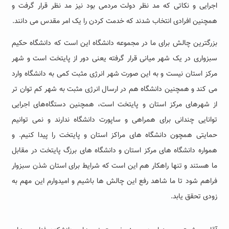
اجرایی و نکاتی که مد نظر دولت مردمی بود نیز مد نظر قرار گرفت و
همچنین افرادی انتخاب شدند که خدمت کردن را یک امر مقدس می دانند.
بزرگترین چالش برای ما در مجموعه دانشگاه این است که دانشگاه حکیم
سبزواری در یک شهر میانی قرار گرفته یعنی دور از پایتخت است و شهر
مرکز استان نیست و به این صورت شهر انرژی مثبت کمی به دانشگاه وارد
می کند و همچنین دانشگاه هم در ارسال انرژی مثبت به شهر کم توان تر
از شهرهای مرکز استان و پایتخت است، همچنین دستگاه‌های اجرایی
توانایی چندانی برای همراهی و ساپورت دانشگاه ندارند و نمی توانیم
حمایتی همچون دانشگاه های مراکز استان و پایتخت را پیدا کنیم. و
همواره دانشگاه های مرکز استان و دانشگاه های برزگ پایتخت در مقابل
ما هستند و تنها راهکار هم این است که شرایط برای استان شذن سبزوار
فراهم شود تا ما شاهد رفع این چالش ها باشیم و امیدوارم این مهم به
زودی تحقق یابد.