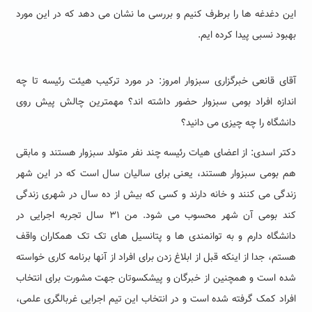
این دغدغه ها را برطرف کنیم و بررسی ما نشان می دهد که در این مورد
بهبود نسبی پیدا کرده ایم.
آقای قانعی خبرگزاری سبزوار امروز: در مورد ترکیب هیئت رئیسه تا چه
اندازه افراد بومی سبزوار حضور داشته اند؟ مهمترین چالش پیش روی
دانشگاه را چه چیزی می دانید؟
دکتر اسدی: از اعضای هیات رئیسه چند نفر متولد سبزوار هستند و مابقی
هم بومی سبزوار هستند، یعنی برای سالیان سال است که در این شهر
زندگی می کنند و خانه دارند و کسی که بیش از ده سال در شهری زندگی
کند بومی آن شهر محسوب می شود.
من ۳۱ سال تجربه اجرایی در
دانشگاه دارم و به توانمندی ها و پتانسیل های تک تک همکاران واقف
هستم، جدا از اینکه قبل از ابلاغ زدن برای افراد از آنها برنامه کاری خواسته
شده است و همچنین از خبرگان و پیشکسوتان جهت مشورت برای انتخاب
افراد کمک گرفته شده است و در انتخاب این تیم اجرایی غربالگری علمی،