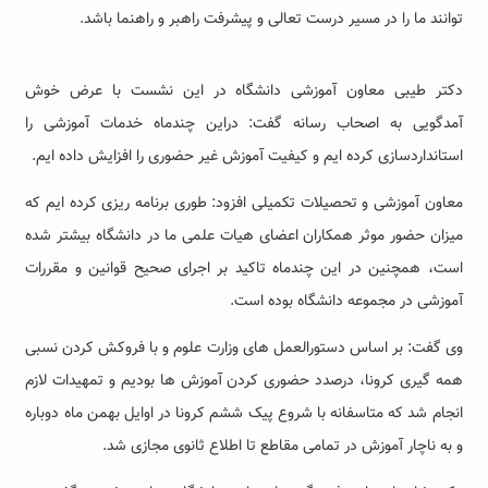
توانند ما را در مسیر درست تعالی و پیشرفت راهبر و راهنما باشد.
دکتر طیبی معاون آموزشی دانشگاه در این نشست با عرض خوش
آمدگویی به اصحاب رسانه گفت: دراین چندماه خدمات آموزشی را
استانداردسازی کرده ایم و کیفیت آموزش غیر حضوری را افزایش داده ایم.
معاون آموزشی و تحصیلات تکمیلی افزود: طوری برنامه ریزی کرده ایم که
میزان حضور موثر همکاران اعضای هیات علمی ما در دانشگاه بیشتر شده
است، همچنین در این چندماه تاکید بر اجرای صحیح قوانین و مقررات
آموزشی در مجموعه دانشگاه بوده است.
وی گفت: بر اساس دستورالعمل های وزارت علوم و با فروکش کردن نسبی
همه گیری کرونا، درصدد حضوری کردن آموزش ها بودیم و تمهیدات لازم
انجام شد که متاسفانه با شروع پیک ششم کرونا در اوایل بهمن ماه دوباره
و به ناچار آموزش در تمامی مقاطع تا اطلاع ثانوی مجازی شد.