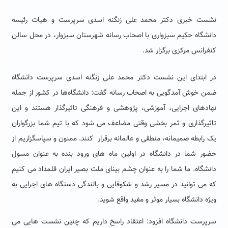
نشست خبری دکتر محمد علی زنگنه اسدی سرپرست و هیات رئیسه
دانشگاه حکیم سبزواری با اصحاب رسانه شهرستان سبزوار، در محل سالن
کنفرانس مرکزی برگزار شد.
در ابتدای این نشست دکتر محمد علی زنگنه اسدی سرپرست دانشگاه
ضمن خوش آمدگویی به اصحاب رسانه گفت: دانشگاه‌ها در کشور از جمله
نهادهای اجرایی، آموزشی، پژوهشی و فرهنگی تاثیرگذار هستند و این
تاثیرگذاری و ثمر بخشی وقتی مضاعف می شود که با تیم شما بزرگواران
یک رابطه صمیمانه، منطقی و عالمانه برقرار کنند. ممنون و سپاسگزاریم از
حضور شما در دانشگاه در اولین ماه های ورود بنده به عنوان مسول
دانشگاه. ما شما را به عنوان چشم بینای ملت بصیر ایران قلمداد می کنیم
که می توانید در مسیر رشد و شکوفایی و بالندگی دستگاه های اجرایی به
ویژه دانشگاه بسیار موثر و مفید واقع شوید.
سرپرست دانشگاه افزود: اعتقاد راسخ داریم که چنین نشست هایی می