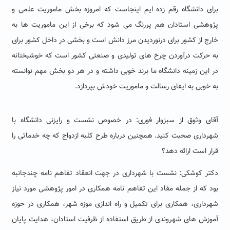
برای دانشگاه رقم زده ایم اینجاست که امروزه بخش ماموریت علمی و
پژوهشی استادان هم پررنگ می شود که برخی از این ماموریت ها به
خارج از کشور برای درنوردیدن مرز دانش است و بخشی در داخل کشور برای
به حرکت درآوردن چرخ های تولیدی و صنعتی کشور است که خوشبختانه
در این زمینه دانشگاه ما برند خوبی داشته و در هر دو بخش مهم نوانسته
به خوبی به ایفای رسالت و ماموریت خودش بپردازد.
آقای وثوق از سبزوار فوری: در خصوص نشست و رایزنی دانشگاه با
شهرداری صحبت کنید. همچنین درباره طرح کلبه ازدواج که چه خدماتی را
قرار است ارائه دهد؟
دکتر کوشکی: نشست با شهرداری در جهت انعقاد تفاهم نامه چندجانبه
بود که از جمله مفاد این تفاهم نامه همکاری در امور پژوهشی مورد نیاز
شهرداری، همکاری برای تکمیل و راه اندازی موزه شهر، همکاری در حوزه
آموزش های شهروندی از طریق استفاده از ظرفیت استادان، هدایت پایان