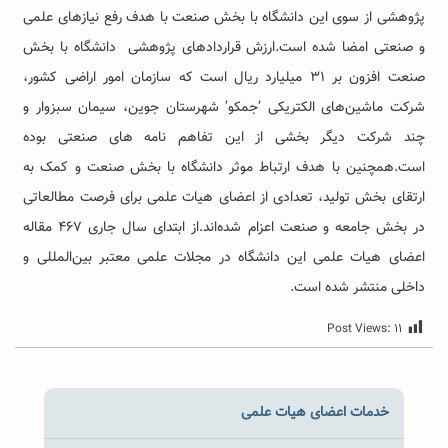
پژوهشی از سوی این دانشگاه با بخش صنعت با هدف رفع نیازهای علمی
و صنعتی امضا شده است.ارزش قراردادهای پژوهشی دانشگاه با بخش
صنعت افزون بر ۳۱ میلیارد ریال است که سازمان امور اراضی کشور،
شرکت ماشین‌های الکتریکی ‘جمکو’ شهرستان جوین، سیمان سبزوار و
چند شرکت دیگر بخشی از این تفاهم نامه های صنعتی بوده
است.همچنین با هدف ارتباط موثر دانشگاه با بخش صنعت و کمک به
ارتقای بخش تولید، تعدادی از اعضای هیات علمی برای فرصت مطالعاتی
در بخش جامعه و صنعت اعزام شده‌اند.از ابتدای سال جاری ۴۶۷ مقاله
اعضای هیات علمی این دانشگاه در مجلات علمی معتبر بین‌المللی و
داخلی منتشر شده است.
Post Views:
۱۱
خدمات اعضای هیات علمی