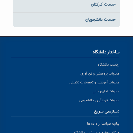
خدمات کارکنان
خدمات دانشجویان
ساختار دانشگاه
ریاست دانشگاه
معاونت پژوهشی و فن آوری
معاونت آموزشی و تحصیلات تکمیلی
معاونت اداری مالی
معاونت فرهنگی و دانشجویی
دسترسی سریع
بیانیه صیانت از داده ها
ملاقات حضوری با رئیس دانشگاه