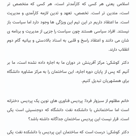
اسلامی یعنی هر کسی که کارآمدتر است، هر کسی که متخصص تر
است، متدین تر است. تخصص، تعهد و تدین لازمه کارآمدی و مدیریت
است. ما اعتقاد داریم در این تیم این ویژگی ها وجود دارد اما سیاست باز
نیستند. افراد سیاسی هستند چون سیاست را جزیی از مدیریت و برنامه ی
شان می دانند و اعتقاد راسخ و قلبی به اسناد بالادستی و بیانیه گام دوم
انقلاب دارند.
دکتر کوشکی: مرکز آفرینش در دوران ما به اجاره داده نشده است، ما بر
آنیم که پس از پایان دوره اجاره، این ساختمان را به مرکز مشاوره دانشگاه
برای همشهریان تبدیل کنیم.
خانم مظلوم از سبزوار فردا: پردیس فناوری های نوین یک پردیس دخترانه
است اما ساختمانش با دانشکده نفت دانشگاه که دوجنسیتی است یکی
است. قرار نیست این پردیس ساختمان جداگانه داشته باشد؟
دکتر کوشکی: درست است که ساختمان این پردیس با دانشکده نفت یکی