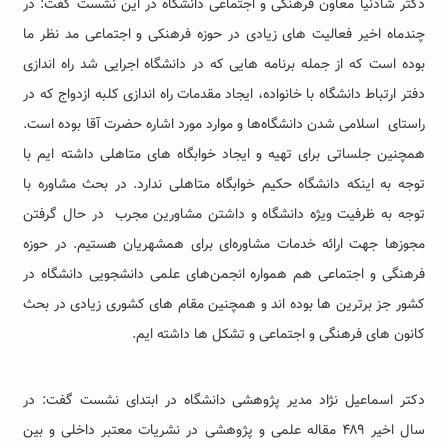
دکتر شادنیا معاون فرهنگی و اجتماعی دانشگاه در این نشست گفت: در
چندماه اخیر فعالیت های زیادی در حوزه فرهنکی و اجتماعی مد نظر ما
بوده است که از جمله برنامه هایی که در دانشگاه اجرایی شد راه اندازی
دفتر ارتباط دانشگاه با خانواده، ایجاد مقدمات راه اندازی کلبه ازدواج که در
راستای اسلامی شدن دانشگاه‌ها و موارد مورد اشاره حضرت آقا بوده است.
همچنین جلساتی برای تهیه و ایجاد خوابگاه های متاهلی داشته ایم با
توجه به اینکه دانشگاه حکیم خوابگاه متاهلی ندارد. در بحث مشاوره با
توجه به ظرفیت ویژه دانشگاه و داشتن مشاورین مجرب در حال گرفتن
مجوزها جهت ارائه خدمات مشاوره‌ای برای همشهریان هستیم. در حوزه
فرهنگی و اجتماعی هم همواره انجمن‌های علمی دانشجویی دانشگاه در
کشور جز برترین ها بوده اند و همچنین مقام های کشوری زیادی در بحث
کانون های فرهنگی و اجتماعی و تشکل ها داشته ایم.
دکتر اسماعیل نژاد مدیر پژوهشی دانشگاه در ابتدای نشست گفت: در
سال اخیر ۴۸۹ مقاله علمی و پژوهشی در نشریات معتبر داخلی و بین