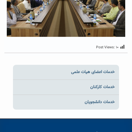
Post Views:
۱۰
خدمات اعضای هیات علمی
خدمات کارکنان
خدمات دانشجویان