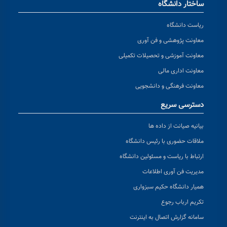
ساختار دانشگاه
ریاست دانشگاه
معاونت پژوهشی و فن آوری
معاونت آموزشی و تحصیلات تکمیلی
معاونت اداری مالی
معاونت فرهنگی و دانشجویی
دسترسی سریع
بیانیه صیانت از داده ها
ملاقات حضوری با رئیس دانشگاه
ارتباط با ریاست و مسئولین دانشگاه
مدیریت فن آوری اطلاعات
همیار دانشگاه حکیم سبزواری
تکریم ارباب رجوع
سامانه گزارش اتصال به اینترنت