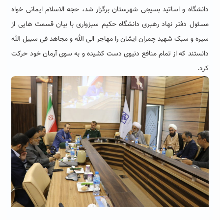
دانشگاه و اساتید بسیجی شهرستان برگزار شد، حجه الاسلام ایمانی خواه
مسئول دفتر نهاد رهبری دانشگاه حکیم سبزواری با بیان قسمت هایی از
سیره و سبک شهید چمران ایشان را مهاجر الی الله و مجاهد فی سبیل الله
دانستند که از تمام منافع دنیوی دست کشیده و به سوی آرمان خود حرکت
کرد.