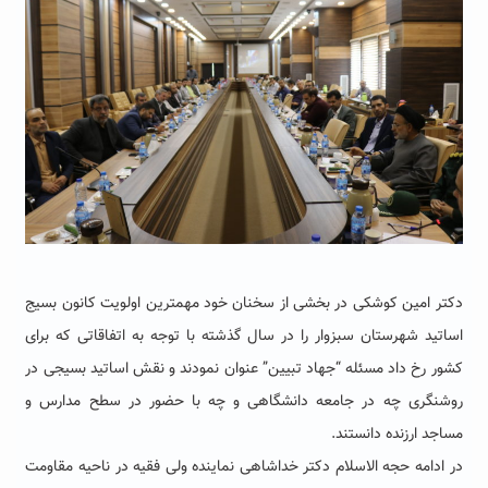
دکتر امین کوشکی در بخشی از سخنان خود مهمترین اولویت کانون بسیج
اساتید شهرستان سبزوار را در سال گذشته با توجه به اتفاقاتی که برای
کشور رخ داد مسئله “جهاد تبیین” عنوان نمودند و نقش اساتید بسیجی در
روشنگری چه در جامعه دانشگاهی و چه با حضور در سطح مدارس و
مساجد ارزنده دانستند.
در ادامه حجه الاسلام دکتر خداشاهی نماینده ولی فقیه در ناحیه مقاومت