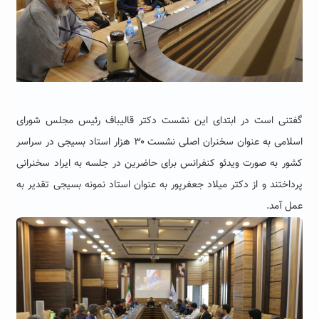
گفتنی است در ابتدای این نشست دکتر قالیباف رئیس مجلس شورای
اسلامی به عنوان سخنران اصلی نشست ۳۰ هزار استاد بسیجی در سراسر
کشور به صورت ویدئو کنفرانس برای حاضرین در جلسه به ایراد سخنرانی
پرداختند و از دکتر میلاد جعفرپور به عنوان استاد نمونه بسیجی تقدیر به
عمل آمد.