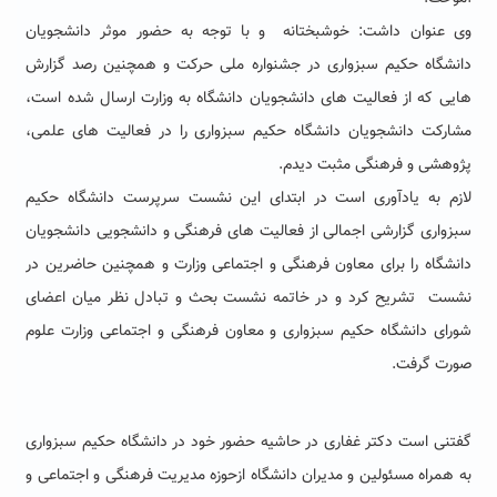
وی عنوان داشت: خوشبختانه و با توجه به حضور موثر دانشجویان
دانشگاه حکیم سبزواری در جشنواره ملی حرکت و همچنین رصد گزارش
هایی که از فعالیت های دانشجویان دانشگاه به وزارت ارسال شده است،
مشارکت دانشجویان دانشگاه حکیم سبزواری را در فعالیت های علمی،
پژوهشی و فرهنگی مثبت دیدم.
لازم به یادآوری است در ابتدای این نشست سرپرست دانشگاه حکیم
سبزواری گزارشی اجمالی از فعالیت های فرهنگی و دانشجویی دانشجویان
دانشگاه را برای معاون فرهنگی و اجتماعی وزارت و همچنین حاضرین در
نشست تشریح کرد و در خاتمه نشست بحث و تبادل نظر میان اعضای
شورای دانشگاه حکیم سبزواری و معاون فرهنگی و اجتماعی وزارت علوم
صورت گرفت.
گفتنی است دکتر غفاری در حاشیه حضور خود در دانشگاه حکیم سبزواری
به همراه مسئولین و مدیران دانشگاه ازحوزه مدیریت فرهنگی و اجتماعی و