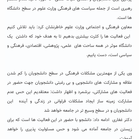
رهبری است از جمله سیاست های فرهنگی وزارت علوم در سطح دانشگاه
ها است.
معاون فرهنگی و اجتماعی وزارت علوم خاطرنشان کرد: باید تلاش کنیم
این فعالیت ها را کثرت بیشتری بدهیم تا به هدف خود که داشتن
یک
دانشگاه موثر در همه ساحت های علمی، پژوهشی، اقتصادی، فرهنگی و
سیاسی است، دست یابیم.
وی یکی از مهمترین مشکلات فرهنگی در سطح دانشجویان را کم شدن
علاقه و مشارکت های دانشجویی و بی رغبتی دانشجویان جهت حضور در
فعالیت های مشارکتی، برشمرد و اظهار داشت: معتقدیم این حس عدم
مشارکت زمینه ساز ایجاد مشکلات فراوانی در زندگی و آینده این
دانشجویان و در سطح وسیع تر در جامعه خواهد شد
دکتر غفاری ادامه داد: دانشجو با حضور در این فعالیت ها است که برای
زیستن در جامعه آماده می شود و حس مسئولیت پذیری را خواهد
آموخت.