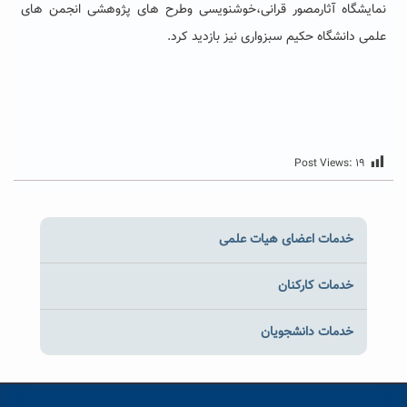
نمایشگاه آثارمصور قرانی،خوشنویسی وطرح های پژوهشی انجمن های
علمی دانشگاه حکیم سبزواری نیز بازدید کرد.
Post Views:
۱۹
خدمات اعضای هیات علمی
خدمات کارکنان
خدمات دانشجویان