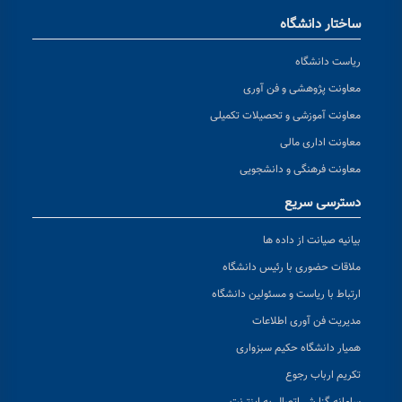
ساختار دانشگاه
ریاست دانشگاه
معاونت پژوهشی و فن آوری
معاونت آموزشی و تحصیلات تکمیلی
معاونت اداری مالی
معاونت فرهنگی و دانشجویی
دسترسی سریع
بیانیه صیانت از داده ها
ملاقات حضوری با رئیس دانشگاه
ارتباط با ریاست و مسئولین دانشگاه
مدیریت فن آوری اطلاعات
همیار دانشگاه حکیم سبزواری
تکریم ارباب رجوع