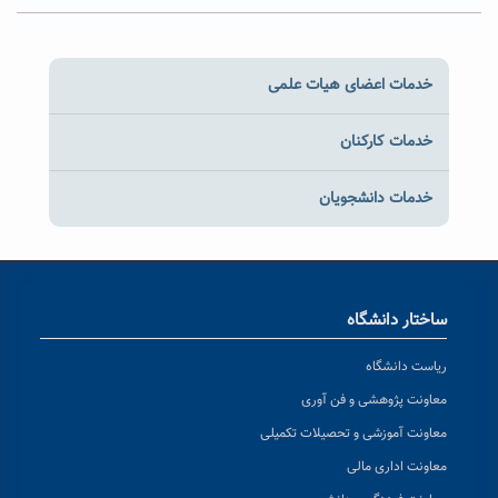
خدمات اعضای هیات علمی
خدمات کارکنان
خدمات دانشجویان
ساختار دانشگاه
ریاست دانشگاه
معاونت پژوهشی و فن آوری
معاونت آموزشی و تحصیلات تکمیلی
معاونت اداری مالی