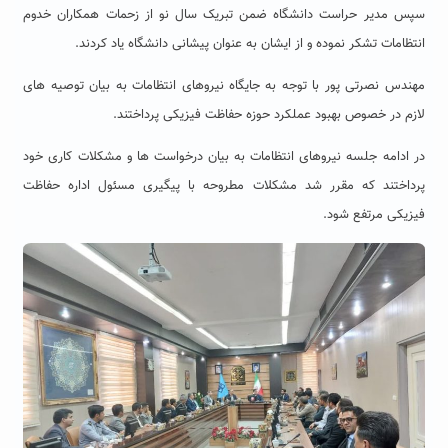
سپس مدیر حراست دانشگاه ضمن تبریک سال نو از زحمات همکاران خدوم
انتظامات تشکر نموده و از ایشان به عنوان پیشانی دانشگاه یاد کردند.
مهندس نصرتی پور با توجه به جایگاه نیروهای انتظامات به بیان توصیه های
لازم در خصوص بهبود عملکرد حوزه حفاظت فیزیکی پرداختند.
در ادامه جلسه نیروهای انتظامات به بیان درخواست ها و مشکلات کاری خود
پرداختند که مقرر شد مشکلات مطروحه با پیگیری مسئول اداره حفاظت
فیزیکی مرتفع شود.