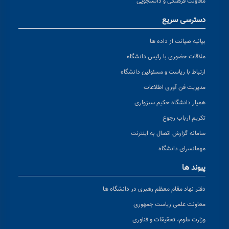
معاونت فرهنگی و دانشجویی
دسترسی سریع
بیانیه صیانت از داده ها
ملاقات حضوری با رئیس دانشگاه
ارتباط با ریاست و مسئولین دانشگاه
مدیریت فن آوری اطلاعات
همیار دانشگاه حکیم سبزواری
تکریم ارباب رجوع
سامانه گزارش اتصال به اینترنت
مهمانسرای دانشگاه
پیوند ها
دفتر نهاد مقام معظم رهبری در دانشگاه ها
معاونت علمی ریاست جمهوری
وزارت علوم، تحقیقات و فناوری