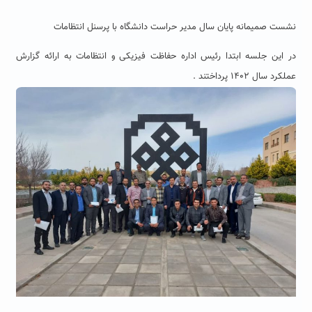
نشست صمیمانه پایان سال مدیر حراست دانشگاه با پرسنل انتظامات
در این جلسه ابتدا رئیس اداره حفاظت فیزیکی و انتظامات به ارائه گزارش
عملکرد سال ۱۴۰۲ پرداختند .