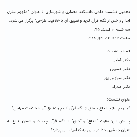
دهمین نشست علمی دانشکده معماری و شهرسازی با عنوان “مفهوم سازی
ابداع و خلق از نگاه قرآن کریم و تطبیق آن با خلاقیت طراحی” برگزار می شود.
سه شنبه ۱۰ اسفند ۹۵،
ساعت ۱۲ تا ۱۳، اتاق ۲۴۸،
اعضای نشست:
دکتر فغانی
دکتر حسینی
دکتر سیاوش پور
دکتر صدرام
عنوان نشست:
“مفهوم سازی ابداع و خلق از نگاه قرآن کریم و تطبیق آن با خلاقیت طراحی”
پرسش اول: تفاوت “ابداع” و “خلق” از نگاه قرآن چیست و انسان طراح به
عنوان جانشین خدا در زمین به کدامیک می پردازد؟