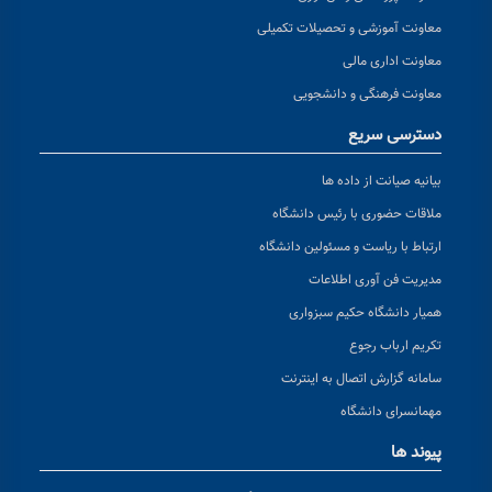
معاونت آموزشی و تحصیلات تکمیلی
معاونت اداری مالی
معاونت فرهنگی و دانشجویی
دسترسی سریع
بیانیه صیانت از داده ها
ملاقات حضوری با رئیس دانشگاه
ارتباط با ریاست و مسئولین دانشگاه
مدیریت فن آوری اطلاعات
همیار دانشگاه حکیم سبزواری
تکریم ارباب رجوع
سامانه گزارش اتصال به اینترنت
مهمانسرای دانشگاه
پیوند ها