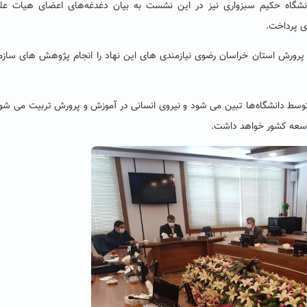
دانشگاه حکیم سبزواری نیز در این نشست به بیان دغدغه‌های اعضای هیات عل
ی پرداخت.
رورش استان خراسان رضوی نیازمندی های این نهاد را انجام پژوهش های سازما
توسط دانشگاه‌ها تبین می شود و نیروی انسانی در آموزش و پرورش تربیت می شود
وسعه کشور خواهد داشت.