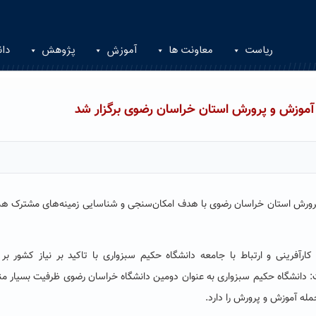
ریاست
معاونت ها
آموزش
پژوهش
دان
آموزش و پرورش استان خراسان رضوی برگزار شد
پرورش استان خراسان رضوی با هدف امکان‌سنجی و شناسایی زمینه‌های مشترک هم
رآفرینی و ارتباط با جامعه دانشگاه حکیم سبزواری با تاکید بر نیاز کشور بر 
انشگاه حکیم سبزواری به عنوان دومین دانشگاه خراسان رضوی ظرفیت بسیار من
له آموزش و پرورش را دارد.