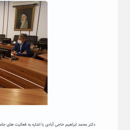
دکتر محمد ابراهیم حاجی آبادی با اشاره به فعالیت های جام