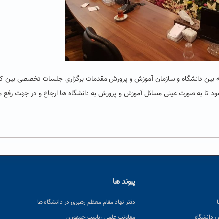
 بین دانشگاه و سازمان آموزش و پرورش مقدمات برگزاری جلسات تخصصی بین کا
 تا به صورت عینی مسائل آموزش و پرورش به دانشگاه ها ارجاع و در جهت رفع 
پیوند ها
ا
ن
دفتر نهاد مقام معظم رهبری در دانشگاه ها
پ
س دانشگاه
معاونت علمی ریاست جمهوری