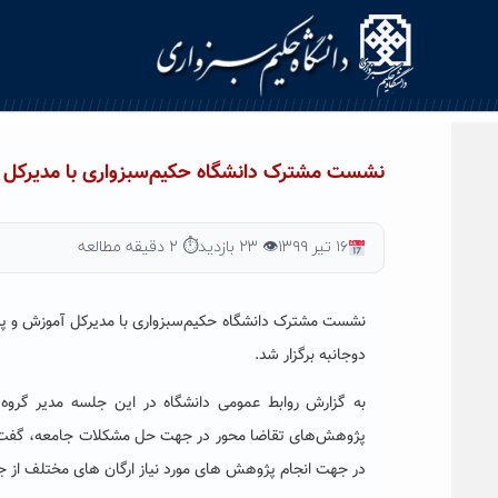
Ski
t
conten
نشست مشترک دانشگاه‌ حکیم‌سبزواری با مدیرکل 
۱۶ تیر ۱۳۹۹
👁 ۲۳ بازدید
⏱ ۲ دقیقه مطالعه
نشست مشترک دانشگاه‌ حکیم‌سبزواری با مدیرکل آموزش و 
دوجانبه برگزار شد.
به گزارش روابط عمومی دانشگاه در این جلسه مدیر گروه کا
پژوهش‌های تقاضا محور در جهت حل مشکلات جامعه، گفت: د
در جهت انجام پژوهش های مورد نیاز ارگان های مختلف از جم