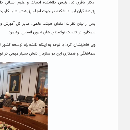
دکتر باقری نیا، رئیس دانشکده ادبیات و علوم انسانی 
پژوهشگران این دانشکده در جهت انجام پژوهش های کاربرد
پس از بیان نظرات اعضای هیئت علمی، مدیر کل آموزش و پ
همکاری در تقویت توانمندی های نیروی انسانی برشمرد.
وی خاطرنشان کرد: با توجه به اینکه نقشه راه توسعه کشور 
هماهنگی و همکاری این دو سازمان نقش بسیار مهمی در ت