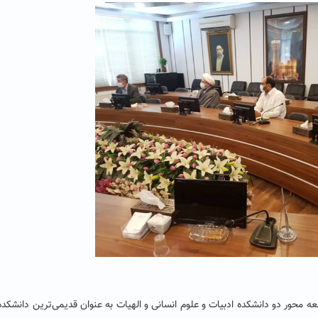
عه محور دو دانشکده ادبیات و علوم انسانی و الهیات به عنوان قدیمی‌ترین دانشکد