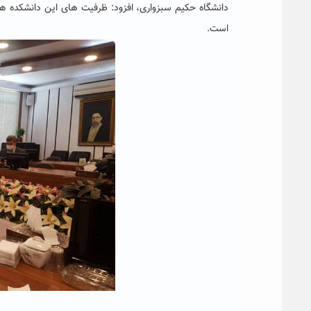
دانشگاه حکیم سبزواری، افزود: ظرفیت های این دانشکده ها
است.