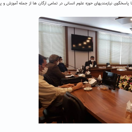
 پاسخگوی نیازمندیهای حوزه علوم انسانی در تمامی ارگان ها از جمله آموزش و 