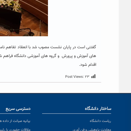
گفتنی است در پایان نشست مصوب شد با انعقاد تفاهم نامه
های آموزش و پرورش و گروه های آموزشی دانشگاه فراهم شود
اقدام شود.
Post Views:
۲۳
ساختار دانشگاه
دسترسی سریع
ریاست دانشگاه
بیانیه صیانت از داده ها
معاونت پژوهشی و فن آوری
ملاقات حضوری با رئی