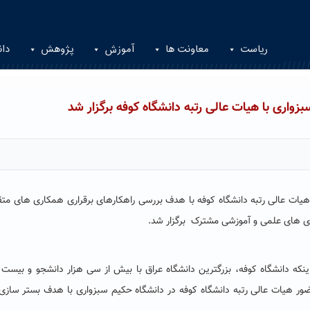
ریاست
معاونت ها
آموزش
پژوهش
دان
ری با هیات عالی رتبه دانشگاه کوفه برگزار شد
ت عالی رتبه دانشگاه کوفه با هدف بررسی راهکارهای برقراری همکاری های متق
ی های علمی و آموزشی مشترک برگزار شد.
که دانشگاه کوفه، بزرگترین دانشگاه عراق با بیش از سی هزار دانشجو و بیست
 هیات عالی رتبه دانشگاه کوفه در دانشگاه حکیم سبزواری با هدف بستر سازی 