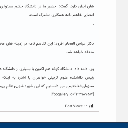
های ایران دارد، گفت: حضور ما در دانشگاه حکیم سبزواری
امضای تفاهم نامه همکاری مشترک است.
.
دکتر عباس الفحام افزود: این تفاهم نامه در زمینه های مخت
منعقد خواهد شد.
وی ادامه داد: دانشگاه کوفه هم اکنون با بسیاری از دانشگاه 
رئیس دانشکده علوم تربیتی خواهران با اشاره به اینکه 
سبزواریشناختیم و می دانستیم که این شهر؛ شهری عالم پرور
[foogallery id=”3398757″]
Post Views:
۱۲