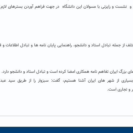
 و نشست و رایزنی با مسولان این دانشگاه در جهت فراهم آوردن بسترهای لاز
لف از جمله تبادل استاد و دانشجو، راهنمایی پایان نامه ها و تبادل اطلاعات و ف
های بزرگ ایران تفاهم نامه همکاری امضا کرده است و تبادل استاد و دانشجو دارد.
بسیاری از شهر های ایران آشنا هستیم، گفت: سبزوار را از طریق سید عبدال
 و تجاری است.