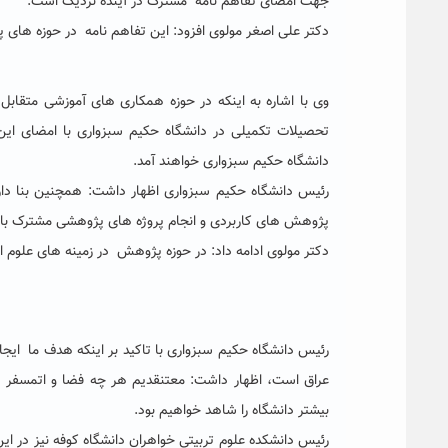
جهت امضای تفاهم نامه مشترک در آینده نزدیک است.
دکتر علی اصغر مولوی افزود: این تفاهم نامه در حوزه های
وی با اشاره به اینکه در حوزه همکاری های آموزشی متقابل
تحصیلات تکمیلی در دانشگاه حکیم سبزواری با امضای این
دانشگاه حکیم سبزواری خواهند آمد.
رئیس دانشگاه حکیم سبزواری اظهار داشت: همچنین بنا دا
پژوهش های کاربردی و انجام پروژه های پژوهشی مشترک با ا
دکتر مولوی ادامه داد: در حوزه پژوهش در زمینه های علوم ا
رئیس دانشگاه حکیم سبزواری با تاکید بر اینکه هدف ما ای
عراق است، اظهار داشت:
معتنقدیم هر چه فضا و اتمسفر د
بیشتر دانشگاه را شاهد خواهیم بود.
رئیس دانشکده علوم تربیتی خواهران دانشگاه کوفه نیز در این