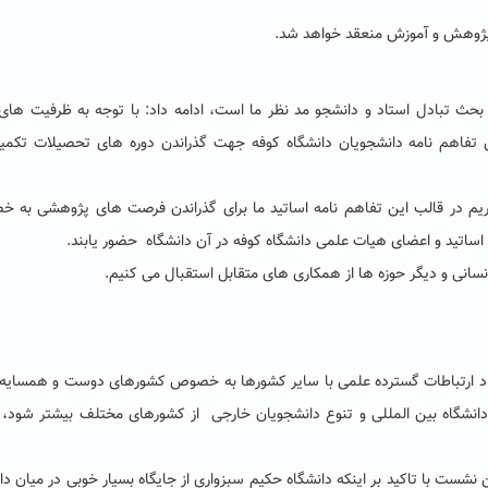
 پژوهش و آموزش منعقد خواهد شد.
 بحث تبادل استاد و دانشجو مد نظر ما است، ادامه داد: با توجه به ظرفیت های
 تفاهم نامه دانشجویان دانشگاه کوفه جهت گذراندن دوره های تحصیلات تکمیل
ریم در قالب این تفاهم نامه اساتید ما برای گذراندن فرصت های پژوهشی به 
ساتید و اعضای هیات علمی دانشگاه کوفه در آن دانشگاه حضور یابند.
نسانی و دیگر حوزه ها از همکاری های متقابل استقبال می کنیم.
جاد ارتباطات گسترده علمی با سایر کشورها به خصوص کشورهای دوست و همسایه 
انشگاه بین المللی و تنوع دانشجویان خارجی از کشورهای مختلف بیشتر شود، ا
 نشست با تاکید بر اینکه دانشگاه حکیم سبزواری از جایگاه بسیار خوبی در میان دا