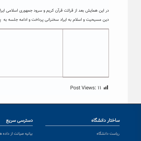
در این همایش بعد از قرائت قرآن کریم و سرود جمهوری اسلامی ای
دین مسیحیت و اسلام به ایراد سخنرانی پرداخت و ادامه جلسه به 
Post Views:
۱۱
ساختار دانشگاه
دسترسی سریع
ریاست دانشگاه
بیانیه صیانت از داده ها