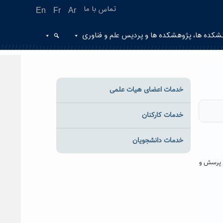
تماس با ما
En
Fr
Ar
شکده ها، پژوهشکده ها و پردیس علم و فناوری
خدمات اعضای هیات علمی
خدمات کارکنان
خدمات دانشجویان
ه پرسش و