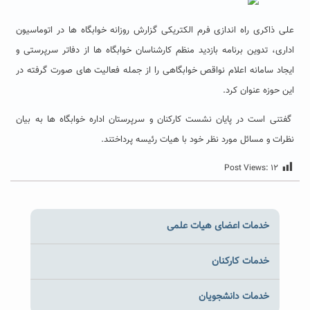
علی ذاکری راه اندازی فرم الکتریکی گزارش روزانه خوابگاه ها در اتوماسیون
اداری، تدوین برنامه بازدید منظم کارشناسان خوابگاه ها از دفاتر سرپرستی و
ایجاد سامانه اعلام نواقص خوابگاهی را از جمله فعالیت های صورت گرفته در
این حوزه عنوان کرد.
گفتنی است در پایان نشست کارکنان و سرپرستان اداره خوابگاه ها به بیان
نظرات و مسائل مورد نظر خود با هیات رئیسه پرداختند.
Post Views:
۱۲
خدمات اعضای هیات علمی
خدمات کارکنان
خدمات دانشجویان