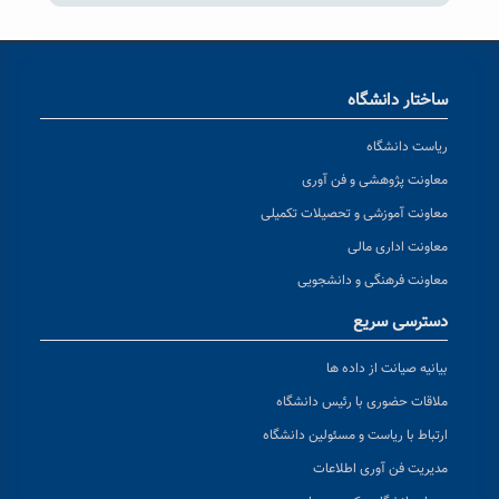
ساختار دانشگاه
ریاست دانشگاه
معاونت پژوهشی و فن آوری
معاونت آموزشی و تحصیلات تکمیلی
معاونت اداری مالی
معاونت فرهنگی و دانشجویی
دسترسی سریع
بیانیه صیانت از داده ها
ملاقات حضوری با رئیس دانشگاه
ارتباط با ریاست و مسئولین دانشگاه
مدیریت فن آوری اطلاعات