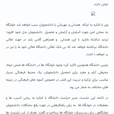
دوش دارند.
وی با اشاره به اینکه همدلی و مهربانی با دانشجویان سبب خواهد شد خوابگاه
به محلی امن جهت آسایش و آرامش و تحصیل دانشجویان بدل شود افزود:
تردید نداشته باشید با این همدلی و همراهی گامی بلند در جهت تعالی
دانشگاه برداشته خواهد شد که بی شک تعالی دانشگاه تعالی خود ما را نیز در
بر خواهد د اشت.
رئیس دانشگاه همچنین تاکید کرد: وجود خوابگاه ها در دانشگاه ها ضمن ایجاد
محیطی آرام و مفید برای تحصیل دانشجویان، یک محیط فرهنگی بسیار
مناسب برای تزکیه و تربیت این قشر در خصوص آموزه های فرهنگی در زمینه
های مختلف به شمار می رود.
در ادامه این نشست مدیر حراست دانشگاه با اشاره به برخی آسیب ها و
معضلات در خوابگاه ها به بیان راهکارهایی در جهت رفع مشکلات دانشجویان
خوابگاهی برای سرپرستان خوابگاه ها پرداخت و گفت: هدف از این نشست ها