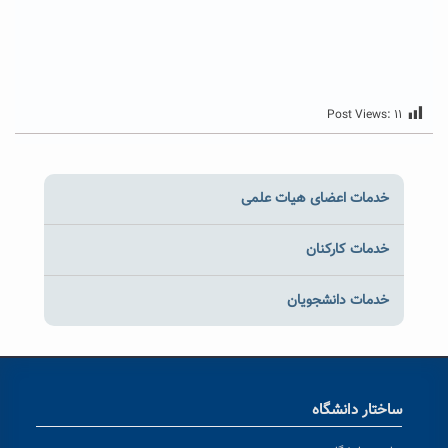
Post Views:
۱۱
خدمات اعضای هیات علمی
خدمات کارکنان
خدمات دانشجویان
ساختار دانشگاه