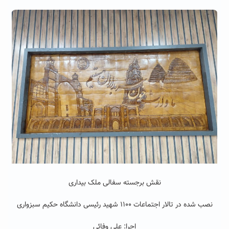
نقش برجسته سفالی ملک بیداری
نصب شده در تالار اجتماعات ۱۱۰۰ شهید رئیسی دانشگاه حکیم سبزواری
اجرا: علی وفائی