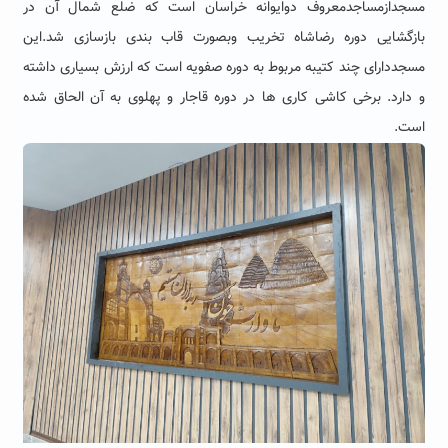
مسجدازمساجدمعروف دوایوانه خراسان است که ضلع شمال آن در
بازگشایی دوره رضاشاه تخریب وبصورت قاب بندی بازسازی شد.این
مسجددارای چند کتیبه مربوط به دوره صفویه است که ارزش بسیاری داشته
و دارد. برخی کاشی کاری ها در دوره قاجار و پهلوی به آن الحاق شده
است.