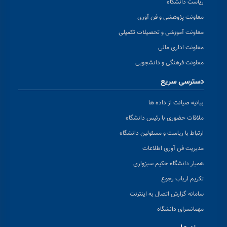
ریاست دانشگاه
معاونت پژوهشی و فن آوری
معاونت آموزشی و تحصیلات تکمیلی
معاونت اداری مالی
معاونت فرهنگی و دانشجویی
دسترسی سریع
بیانیه صیانت از داده ها
ملاقات حضوری با رئیس دانشگاه
ارتباط با ریاست و مسئولین دانشگاه
مدیریت فن آوری اطلاعات
همیار دانشگاه حکیم سبزواری
تکریم ارباب رجوع
سامانه گزارش اتصال به اینترنت
مهمانسرای دانشگاه