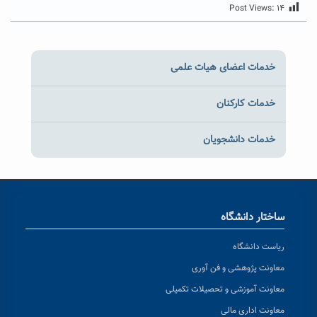
Post Views:
۱۴
خدمات اعضای هیات علمی
خدمات کارکنان
خدمات دانشجویان
ساختار دانشگاه
ریاست دانشگاه
معاونت پژوهشی و فن آوری
معاونت آموزشی و تحصیلات تکمیلی
معاونت اداری مالی