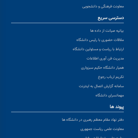
معاونت فرهنگی و دانشجویی
دسترسی سریع
بیانیه صیانت از داده ها
ملاقات حضوری با رئیس دانشگاه
ارتباط با ریاست و مسئولین دانشگاه
مدیریت فن آوری اطلاعات
همیار دانشگاه حکیم سبزواری
تکریم ارباب رجوع
سامانه گزارش اتصال به اینترنت
مهمانسرای دانشگاه
پیوند ها
دفتر نهاد مقام معظم رهبری در دانشگاه ها
معاونت علمی ریاست جمهوری