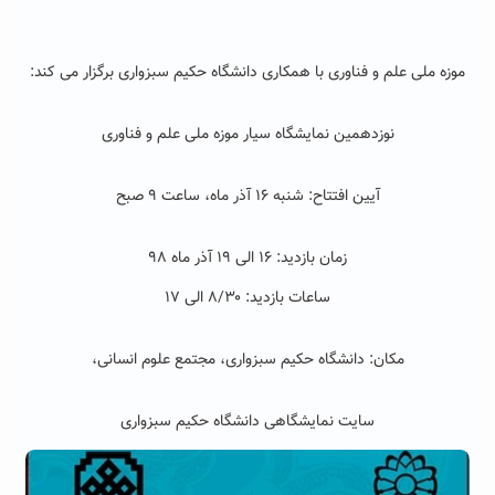
موزه ملی علم و فناوری با همکاری دانشگاه حکیم سبزواری برگزار می کند:
نوزدهمین نمایشگاه سیار موزه ملی علم و فناوری
آیین افتتاح: شنبه ۱۶ آذر ماه، ساعت ۹ صبح
زمان بازدید: ۱۶ الی ۱۹ آذر ماه ۹۸
ساعات بازدید: ۸/۳۰ الی ۱۷
مکان: دانشگاه حکیم سبزواری، مجتمع علوم انسانی،
سایت نمایشگاهی دانشگاه حکیم سبزواری