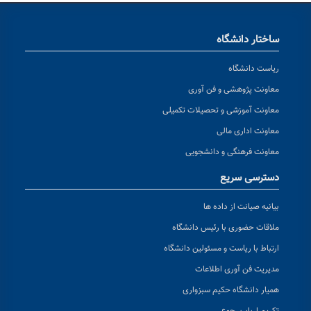
ساختار دانشگاه
ریاست دانشگاه
معاونت پژوهشی و فن آوری
معاونت آموزشی و تحصیلات تکمیلی
معاونت اداری مالی
معاونت فرهنگی و دانشجویی
دسترسی سریع
بیانیه صیانت از داده ها
ملاقات حضوری با رئیس دانشگاه
ارتباط با ریاست و مسئولین دانشگاه
مدیریت فن آوری اطلاعات
همیار دانشگاه حکیم سبزواری