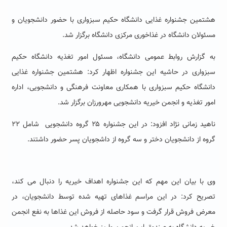
هشتمین جشنواره غذایی دانشگاه حکیم سبزواری با حضور دانشجویان و
مسئولان دانشگاه در غذاخوری مرکزی دانشگاه برگزار شد.
به گزارش روابط عمومی دانشگاه، مسئول امور تغذیه دانشگاه حکیم
سبزواری در حاشیه این جشنواره اظهار کرد: هشتمین جشنواره غذایی
دانشگاه حکیم سبزواری با همکاری معاونت فرهنگی و دانشجویی، اداره
امور تغذیه و انجمن خیریه دانشجویی مهرورزان برگزار شد.
ناهید زمانی نژاد افزود: در این جشنواره ۲۵ گروه دانشجویی شامل ۲۲
گروه از دانشجویان دختر و سه گروه از داشجویان پسر حضور داشتند.
وی با بیان این مهم که این جشنواره اهداف خیریه را دنبال می کند،
تصریح کرد: در این مراسم غذاهای تهیه شده توسط دانشجویان، در
معرض فروش قرار گرفت و سود حاصله از فروش این غذاها به نفع انجمن