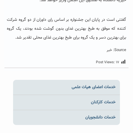
خیریه دانشگاه به صندوق این انجمن واریز خواهد شد.
گفتنی است در پایان این جشنواره بر اساس رای داوران از دو گروه شرکت
کننده که موفق به طبخ بهترین غدای بدون گوشت شده بودند، یک گروه
برای بهترین دسر و یک گروه برای طبخ بهترین غذای محلی تقدیر شد.
Source: خبر
Post Views:
۱۷
خدمات اعضای هیات علمی
خدمات کارکنان
خدمات دانشجویان