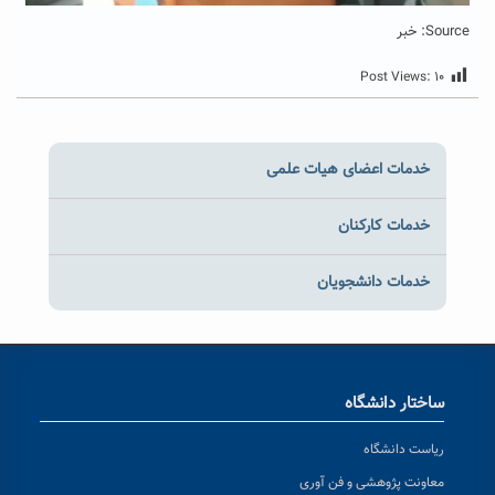
Source: خبر
Post Views:
۱۰
خدمات اعضای هیات علمی
خدمات کارکنان
خدمات دانشجویان
ساختار دانشگاه
ریاست دانشگاه
معاونت پژوهشی و فن آوری