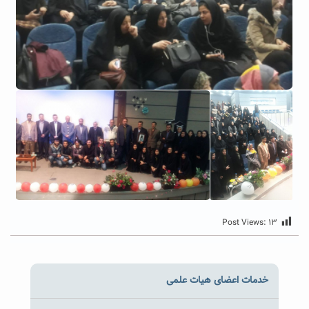
Post Views:
۱۳
خدمات اعضای هیات علمی