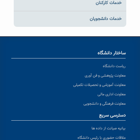
خدمات کارکنان
خدمات دانشجویان
ساختار دانشگاه
ریاست دانشگاه
معاونت پژوهشی و فن آوری
معاونت آموزشی و تحصیلات تکمیلی
معاونت اداری مالی
معاونت فرهنگی و دانشجویی
دسترسی سریع
بیانیه صیانت از داده ها
ملاقات حضوری با رئیس دانشگاه