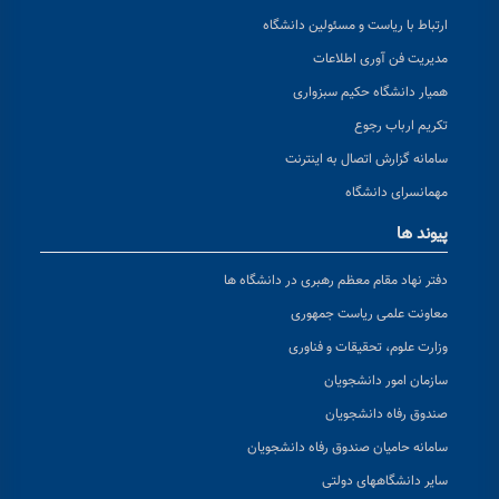
ارتباط با ریاست و مسئولین دانشگاه
مدیریت فن آوری اطلاعات
همیار دانشگاه حکیم سبزواری
تکریم ارباب رجوع
سامانه گزارش اتصال به اینترنت
مهمانسرای دانشگاه
پیوند ها
دفتر نهاد مقام معظم رهبری در دانشگاه ها
معاونت علمی ریاست جمهوری
وزارت علوم، تحقیقات و فناوری
سازمان امور دانشجویان
صندوق رفاه دانشجویان
سامانه حامیان صندوق رفاه دانشجویان
سایر دانشگاههای دولتی