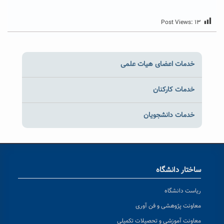
Post Views:
۱۳
خدمات اعضای هیات علمی
خدمات کارکنان
خدمات دانشجویان
ساختار دانشگاه
ریاست دانشگاه
معاونت پژوهشی و فن آوری
معاونت آموزشی و تحصیلات تکمیلی