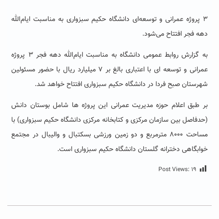
۳ پروژه عمرانی و توسعه‌ای دانشگاه حکیم سبزواری به مناسبت ایام‌الله
دهه فجر افتتاح می‌شود.
به گزارش روابط عمومی دانشگاه به مناسبت ایام‌الله دهه فجر ۳ پروژه
عمرانی و توسعه ای با اعتباری بالغ بر ۷ میلیارد ریال با حضور مسئولین
شهرستان صبح فردا در دانشگاه حکیم سبزواری افتتاح خواهد شد.
بر طبق اعلام حوزه مدیریت عمرانی این پروژه ها شامل بوستان دانش
(حدفاصل بین سازمان مرکزی و کتابخانه مرکزی دانشگاه حکیم سبزواری) با
مساحت ۸۰۰۰ مترمربع و دو زمین ورزشی بسکتبال و والیبال در مجتمع
خوابگاهی دخترانه گلستان دانشگاه حکیم سبزواری است.
Post Views:
۱۹