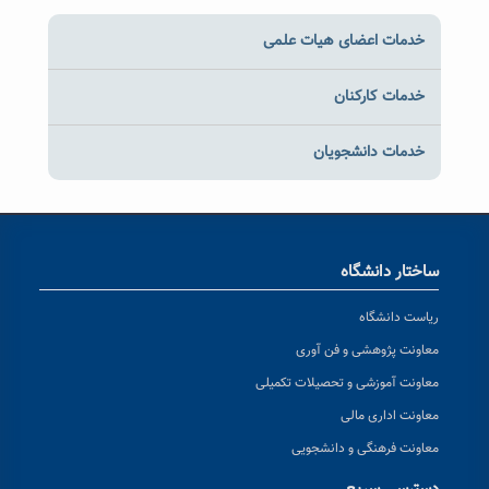
خدمات اعضای هیات علمی
خدمات کارکنان
خدمات دانشجویان
ساختار دانشگاه
ریاست دانشگاه
معاونت پژوهشی و فن آوری
معاونت آموزشی و تحصیلات تکمیلی
معاونت اداری مالی
معاونت فرهنگی و دانشجویی