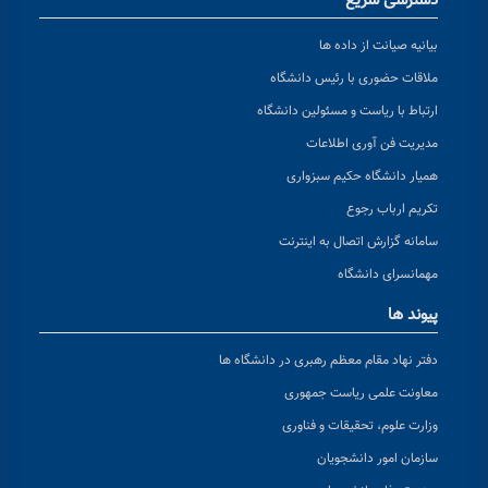
دسترسی سریع
بیانیه صیانت از داده ها
ملاقات حضوری با رئیس دانشگاه
ارتباط با ریاست و مسئولین دانشگاه
مدیریت فن آوری اطلاعات
همیار دانشگاه حکیم سبزواری
تکریم ارباب رجوع
سامانه گزارش اتصال به اینترنت
مهمانسرای دانشگاه
پیوند ها
دفتر نهاد مقام معظم رهبری در دانشگاه ها
معاونت علمی ریاست جمهوری
وزارت علوم، تحقیقات و فناوری
سازمان امور دانشجویان