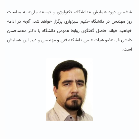
ششمین دوره همایش «دانشگاه، تکنولوژی و توسعه ملی» به مناسبت
روز مهندس در دانشگاه حکیم سبزواری برگزار خواهد شد، آنچه در ادامه
خواهید خواند حاصل گفتگوی روابط عمومی دانشگاه با دکتر محمدحسن
دانشی فر، عضو هیات علمی دانشکده فنی و مهندسی و دبیر این همایش
است.