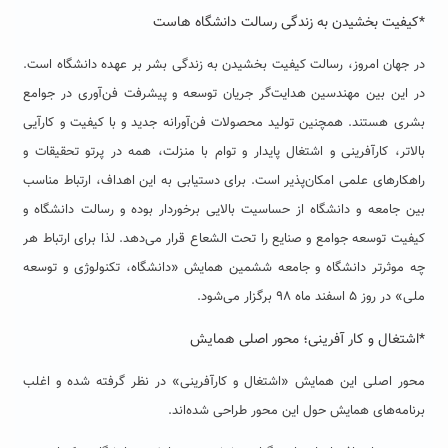
*کیفیت بخشیدن به زندگی رسالت دانشگاه هاست
در جهان امروز، رسالت کیفیت بخشیدن به زندگی بشر بر عهده دانشگاه است.
در این بین مهندسین هدایت‌گر جریان توسعه و پیشرفت فن‌آوری در جوامع
بشری هستند. همچنین تولید محصولات فن‌آورانه جدید و با کیفیت‌ و کارآیی
بالاتر، کارآفرینی و اشتغال پایدار و توام با منزلت، همه در پرتو تحقیقات و
راهکارهای علمی امکان‌پذیر است. برای دستیابی به این اهداف، ارتباط مناسب
بین جامعه و دانشگاه از حساسیت بالایی برخوردار بوده و رسالت دانشگاه و
کیفیت توسعه جوامع و صنایع را تحت الشعاع قرار می‌دهد. لذا برای ارتباط هر
چه موثرتر دانشگاه و جامعه ششمین همایش «دانشگاه، تکنولوژی و توسعه
ملی» در روز ۵ اسفند ماه ۹۸ برگزار می‌شود.
*اشتغال و کار آفرینی؛
محور اصلی همایش
محور اصلی این همایش «اشتغال و کارآفرینی» در نظر گرفته شده و اغلب
برنامه‌های همایش حول این محور طراحی شده‌اند.