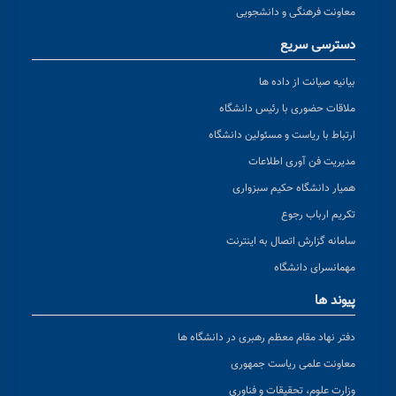
معاونت فرهنگی و دانشجویی
دسترسی سریع
بیانیه صیانت از داده ها
ملاقات حضوری با رئیس دانشگاه
ارتباط با ریاست و مسئولین دانشگاه
مدیریت فن آوری اطلاعات
همیار دانشگاه حکیم سبزواری
تکریم ارباب رجوع
سامانه گزارش اتصال به اینترنت
مهمانسرای دانشگاه
پیوند ها
دفتر نهاد مقام معظم رهبری در دانشگاه ها
معاونت علمی ریاست جمهوری
وزارت علوم، تحقیقات و فناوری