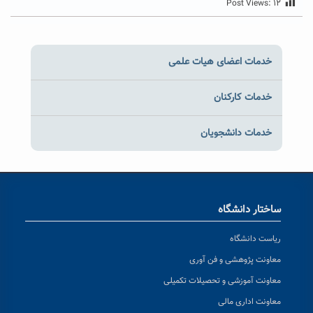
Post Views:
۱۲
خدمات اعضای هیات علمی
خدمات کارکنان
خدمات دانشجویان
ساختار دانشگاه
ریاست دانشگاه
معاونت پژوهشی و فن آوری
معاونت آموزشی و تحصیلات تکمیلی
معاونت اداری مالی