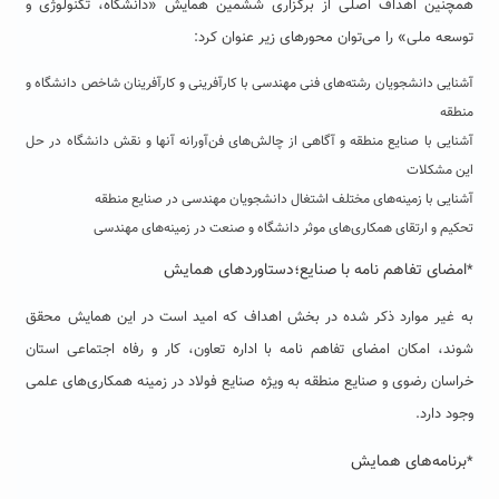
همچنین اهداف اصلی از برگزاری ششمین همایش «دانشگاه، تکنولوژی و
توسعه ملی» را می‌توان محورهای زیر عنوان کرد:
آشنایی دانشجویان رشته‌های فنی مهندسی با کارآفرینی و کارآفرینان شاخص دانشگاه و
منطقه
آشنایی با صنایع منطقه و آگاهی از چالش‌های فن‌آورانه آنها و نقش دانشگاه در حل
این مشکلات
آشنایی با زمینه‌های مختلف اشتغال دانشجویان مهندسی در صنایع منطقه
تحکیم و ارتقای همکاری‌های موثر دانشگاه و صنعت در زمینه‌های مهندسی
امضای تفاهم نامه با صنایع؛دستاوردهای همایش
*
به غیر موارد ذکر شده در بخش اهداف که امید است در این همایش محقق
شوند، امکان امضای تفاهم نامه با اداره تعاون، کار و رفاه اجتماعی استان
خراسان رضوی و صنایع منطقه به ویژه صنایع فولاد در زمینه همکاری‌های علمی
وجود دارد.
برنامه‌های همایش
*