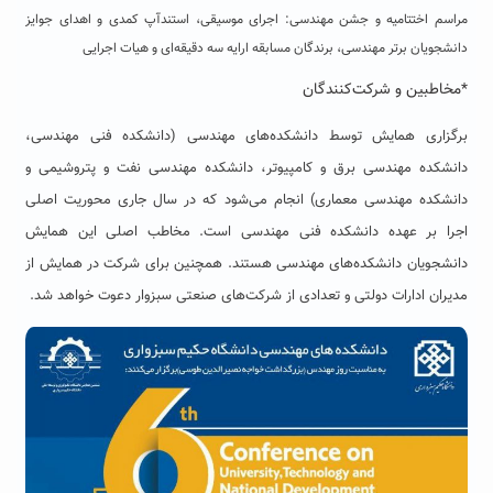
مراسم اختتامیه و جشن مهندسی: اجرای موسیقی، استندآپ کمدی و اهدای جوایز
دانشجویان برتر مهندسی، برندگان مسابقه ارایه سه دقیقه‌ای و هیات اجرایی
*مخاطبین و شرکت‌کنندگان
برگزاری همایش توسط دانشکده‌های مهندسی (دانشکده فنی مهندسی،
دانشکده مهندسی برق و کامپیوتر، دانشکده مهندسی نفت و پتروشیمی و
دانشکده مهندسی معماری) انجام می‌شود که در سال جاری محوریت اصلی
اجرا بر عهده دانشکده فنی مهندسی است. مخاطب اصلی این همایش
دانشجویان دانشکده‌های مهندسی هستند. همچنین برای شرکت در همایش از
مدیران ادارات دولتی و تعدادی از شرکت‌های صنعتی سبزوار دعوت خواهد شد.