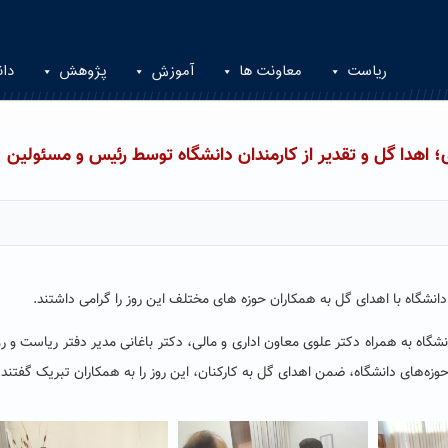
ریاست
معاونت ها
آموزش
پژوهش
دان
؛ اهدا گل و تقدیر از کارمندان دانشگاه توسط رئیس و مسئولین
نشگاه با اهدای گل به همکاران حوزه های مختلف این روز را گرامی داشتند
.
گاه به همراه دکتر علوی معاون اداری و مالی، دکتر باغانی مدیر دفتر ریاست و رو
وزه‌های دانشگاه، ضمن اهدای گل به کارکنان، این روز را به همکاران تبریک گفتند.