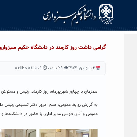
گرامی داشت روز کارمند در دانشگاه حکیم سبزواری
۴ شهریور ۱۴۰۴
👁 ۲۹ بازدید
⏱ ۱ دقیقه مطالعه
همزمان با چهارم شهریورماه، روز کارمند،
رئیس و مسئولان دا
به گزارش روابط عمومی، صبح امروز دکتر تسنیمی رئیس دانش
عمومی و آقای طوسی مدیر اداری با حضور در دانشکده‌ها و ح