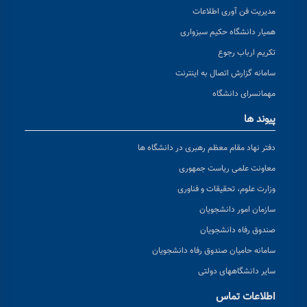
مدیریت فن آوری اطلاعات
همیار دانشگاه حکیم سبزواری
تکریم ارباب رجوع
سامانه گزارش اتصال به اینترنت
مهمانسرای دانشگاه
پیوند ها
دفتر نهاد مقام معظم رهبری در دانشگاه ها
معاونت علمی ریاست جمهوری
وزارت علوم، تحقیقات و فناوری
سازمان امور دانشجویان
صندوق رفاه دانشجویان
سامانه حامیان صندوق رفاه دانشجویان
سایر دانشگاههای دولتی
اطلاعات تماس