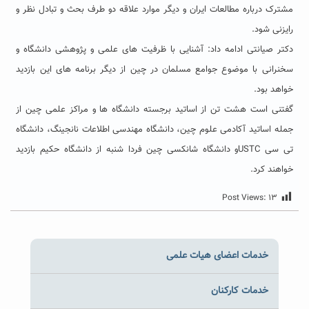
مشترک درباره مطالعات ایران و دیگر موارد علاقه دو طرف بحث و تبادل نظر و
رایزنی شود.
دکتر صیانتی ادامه داد: آشنایی با ظرفیت های علمی و پژوهشی دانشگاه و
سخنرانی با موضوع جوامع مسلمان در چین از دیگر برنامه های این بازدید
خواهد بود.
گفتنی است هشت تن از اساتید برجسته دانشگاه ها و مراکز علمی چین از
جمله اساتید آکادمی علوم چین، دانشگاه مهندسی اطلاعات نانجینگ، دانشگاه
تی سی USTCو دانشگاه شانکسی چین فردا شنبه از دانشگاه حکیم بازدید
خواهند کرد.
Post Views:
۱۳
خدمات اعضای هیات علمی
خدمات کارکنان