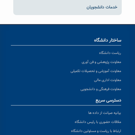
خدمات دانشجویان
ساختار دانشگاه
ریاست دانشگاه
معاونت پژوهشی و فن آوری
معاونت آموزشی و تحصیلات تکمیلی
معاونت اداری مالی
معاونت فرهنگی و دانشجویی
دسترسی سریع
بیانیه صیانت از داده ها
ملاقات حضوری با رئیس دانشگاه
ارتباط با ریاست و مسئولین دانشگاه