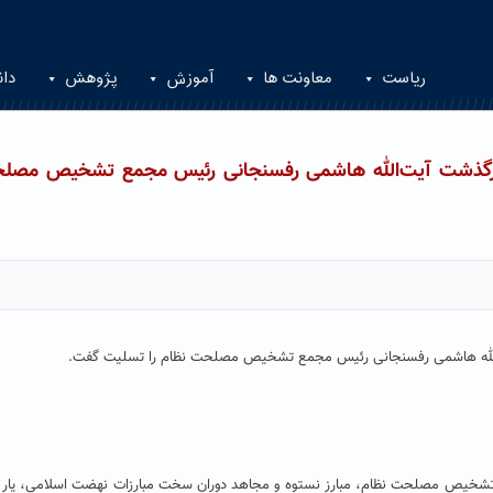
ریاست
معاونت ها
آموزش
پژوهش
دان
 درگذشت آیت‌الله هاشمی رفسنجانی رئیس مجمع تشخیص مصل
‌الله هاشمی رفسنجانی رئیس مجمع تشخیص مصلحت نظام را تسلیت گفت.
شخیص مصلحت نظام، مبارز نستوه و مجاهد دوران سخت مبارزات نهضت اسلامی، یار 