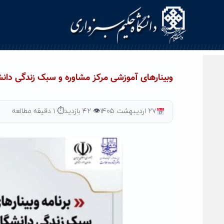
Ski
t
conten
وبینارهای آموزشی مرکز مشاوره و سبک زندگی دانشگاه
۲۷ اردیبهشت ۱۴۰۵
👁 ۴۲ بازدید
⏱ ۱ دقیقه مطالعه