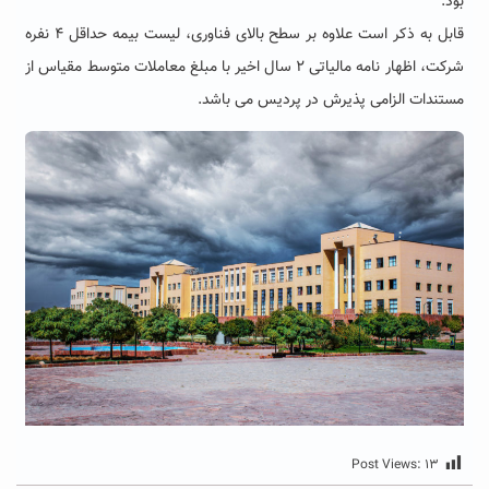
بود.
قابل به ذکر است علاوه بر سطح بالای فناوری، لیست بیمه حداقل ۴ نفره
شرکت، اظهار نامه مالیاتی ۲ سال اخیر با مبلغ معاملات متوسط مقیاس از
مستندات الزامی پذیرش در پردیس می باشد.
Post Views:
۱۳