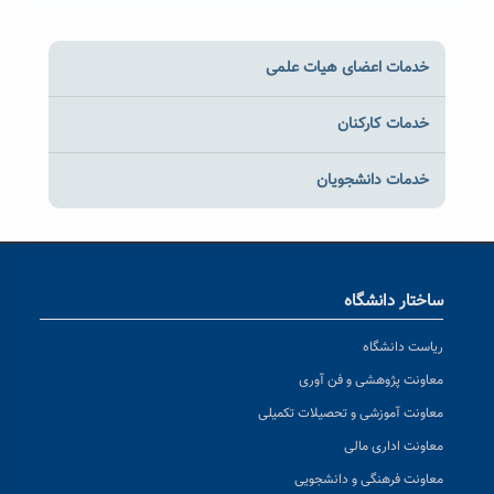
خدمات اعضای هیات علمی
خدمات کارکنان
خدمات دانشجویان
ساختار دانشگاه
ریاست دانشگاه
معاونت پژوهشی و فن آوری
معاونت آموزشی و تحصیلات تکمیلی
معاونت اداری مالی
معاونت فرهنگی و دانشجویی