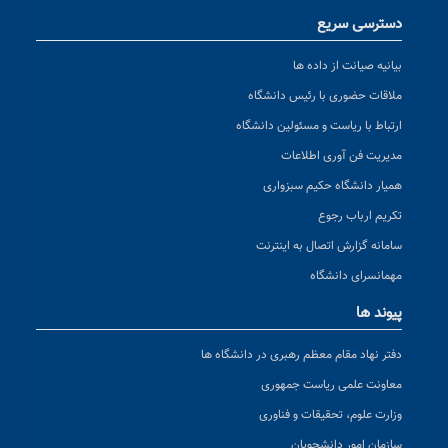
دسترسی سریع
بیانیه صیانت از داده ها
ملاقات حضوری با رئیس دانشگاه
ارتباط با ریاست و مسئولین دانشگاه
مدیریت فن آوری اطلاعات
همیار دانشگاه حکیم سبزواری
تکریم ارباب رجوع
سامانه گزارش اتصال به اینترنت
مهمانسرای دانشگاه
پیوند ها
دفتر نهاد مقام معظم رهبری در دانشگاه ها
معاونت علمی ریاست جمهوری
وزارت علوم، تحقیقات و فناوری
سازمان امور دانشجویان